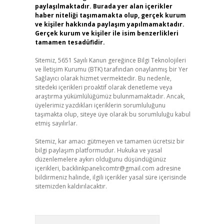
paylaşılmaktadır. Burada yer alan içerikler
haber niteliği taşımamakta olup, gerçek kurum
ve kişiler hakkında paylaşım yapılmamaktadır.
Gerçek kurum ve kişiler ile isim benzerlikleri
tamamen tesadüfidir.
Sitemiz, 5651 Sayılı Kanun gereğince Bilgi Teknolojileri
ve İletişim Kurumu (BTK) tarafından onaylanmış bir Yer
Sağlayıcı olarak hizmet vermektedir. Bu nedenle,
sitedeki içerikleri proaktif olarak denetleme veya
araştırma yükümlülüğümüz bulunmamaktadır. Ancak,
üyelerimiz yazdıkları içeriklerin sorumluluğunu
taşımakta olup, siteye üye olarak bu sorumluluğu kabul
etmiş sayılırlar.
Sitemiz, kar amacı gütmeyen ve tamamen ücretsiz bir
bilgi paylaşım platformudur. Hukuka ve yasal
düzenlemelere aykırı olduğunu düşündüğünüz
içerikleri,
backlinkpanelicomtr@gmail.com
adresine
bildirmeniz halinde, ilgili içerikler yasal süre içerisinde
sitemizden kaldırılacaktır.
Arama