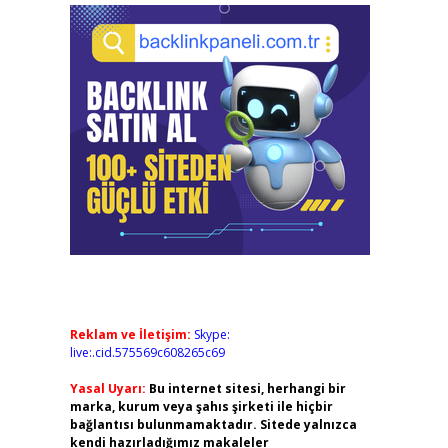
Reklam ve İletişim:
Skype:
live:.cid.575569c608265c69
Yasal Uyarı:
Bu internet sitesi, herhangi bir
marka, kurum veya şahıs şirketi ile hiçbir
bağlantısı bulunmamaktadır. Sitede yalnızca
kendi hazırladığımız makaleler