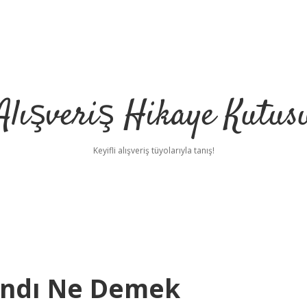
Alışveriş Hikaye Kutus
Keyifli alışveriş tüyolarıyla tanış!
sındı Ne Demek