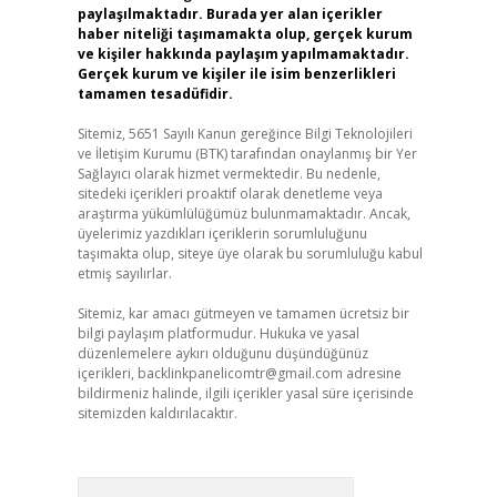
paylaşılmaktadır. Burada yer alan içerikler
haber niteliği taşımamakta olup, gerçek kurum
ve kişiler hakkında paylaşım yapılmamaktadır.
Gerçek kurum ve kişiler ile isim benzerlikleri
tamamen tesadüfidir.
Sitemiz, 5651 Sayılı Kanun gereğince Bilgi Teknolojileri
ve İletişim Kurumu (BTK) tarafından onaylanmış bir Yer
Sağlayıcı olarak hizmet vermektedir. Bu nedenle,
sitedeki içerikleri proaktif olarak denetleme veya
araştırma yükümlülüğümüz bulunmamaktadır. Ancak,
üyelerimiz yazdıkları içeriklerin sorumluluğunu
taşımakta olup, siteye üye olarak bu sorumluluğu kabul
etmiş sayılırlar.
Sitemiz, kar amacı gütmeyen ve tamamen ücretsiz bir
bilgi paylaşım platformudur. Hukuka ve yasal
düzenlemelere aykırı olduğunu düşündüğünüz
içerikleri,
backlinkpanelicomtr@gmail.com
adresine
bildirmeniz halinde, ilgili içerikler yasal süre içerisinde
sitemizden kaldırılacaktır.
Arama