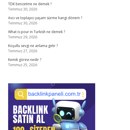
TDK benzetme ne demek ?
Temmuz 30, 2026
Avcı ve toplayıcı yaşam sürme hangi dönem ?
Temmuz 30, 2026
What is pour in Turkish ne demek ?
Temmuz 29, 2026
Koşullu sevgi ne anlama gelir ?
Temmuz 27, 2026
Kemik görevi nedir ?
Temmuz 25, 2026