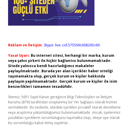
Reklam ve İletişim:
Skype: live:.cid.575569c608265c69
Yasal Uyarı:
Bu internet sitesi, herhangi bir marka, kurum
veya şahıs şirketi ile hiçbir bağlantısı bulunmamaktadır.
Sitede yalnızca kendi hazırladığımız makaleler
paylaşılmaktadır. Burada yer alan içerikler haber niteliği
taşımamakta olup, gerçek kurum ve kişiler hakkında
paylaşım yapılmamaktadır. Gerçek kurum ve kişiler ile isim
benzerlikleri tamamen tesadüfidir.
Sitemiz, 5651 Sayılı Kanun gereğince Bilgi Teknolojileri ve İletişim
Kurumu (BTK) tarafından onaylanmış bir Yer Sağlayıcı olarak hizmet
vermektedir. Bu nedenle, sitedeki içerikleri proaktif olarak denetleme
veya araştırma yükümlülüğümüz bulunmamaktadır. Ancak, üyelerimiz
yazdıkları içeriklerin sorumluluğunu taşımakta olup, siteye üye olarak
bu sorumluluğu kabul etmiş sayılırlar.