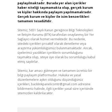
paylaşılmaktadır. Burada yer alan içerikler
haber niteliği taşımamakta olup, gerçek kurum
ve kişiler hakkında paylaşım yapılmamaktadır.
Gerçek kurum ve kişiler ile isim benzerlikleri
tamamen tesadüfidir.
Sitemiz, 5651 Sayılı Kanun gereğince Bilgi Teknolojileri
ve İletişim Kurumu (BTK) tarafından onaylanmış bir Yer
Sağlayıcı olarak hizmet vermektedir. Bu nedenle,
sitedeki içerikleri proaktif olarak denetleme veya
araştırma yükümlülüğümüz bulunmamaktadır. Ancak,
üyelerimiz yazdıkları içeriklerin sorumluluğunu
taşımakta olup, siteye üye olarak bu sorumluluğu kabul
etmiş sayılırlar.
Sitemiz, kar amacı gütmeyen ve tamamen ücretsiz bir
bilgi paylaşım platformudur. Hukuka ve yasal
düzenlemelere aykırı olduğunu düşündüğünüz
içerikleri,
backlinkpanelicomtr@gmail.com
adresine
bildirmeniz halinde, ilgili içerikler yasal süre içerisinde
sitemizden kaldırılacaktır.
Arama