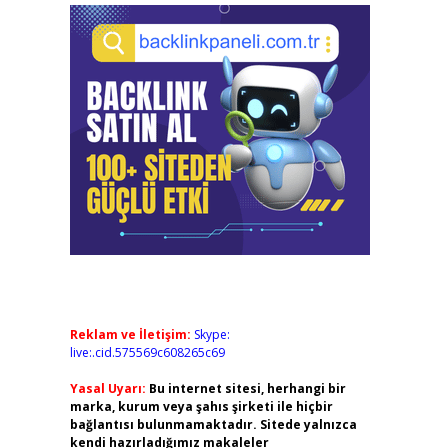
Reklam ve İletişim:
Skype:
live:.cid.575569c608265c69
Yasal Uyarı:
Bu internet sitesi, herhangi bir
marka, kurum veya şahıs şirketi ile hiçbir
bağlantısı bulunmamaktadır. Sitede yalnızca
kendi hazırladığımız makaleler