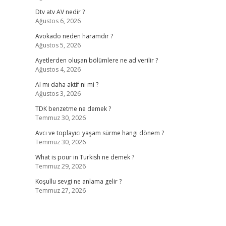
Dtv atv AV nedir ?
Ağustos 6, 2026
Avokado neden haramdır ?
Ağustos 5, 2026
Ayetlerden oluşan bölümlere ne ad verilir ?
Ağustos 4, 2026
Al mı daha aktif ni mi ?
Ağustos 3, 2026
TDK benzetme ne demek ?
Temmuz 30, 2026
Avcı ve toplayıcı yaşam sürme hangi dönem ?
Temmuz 30, 2026
What is pour in Turkish ne demek ?
Temmuz 29, 2026
Koşullu sevgi ne anlama gelir ?
Temmuz 27, 2026