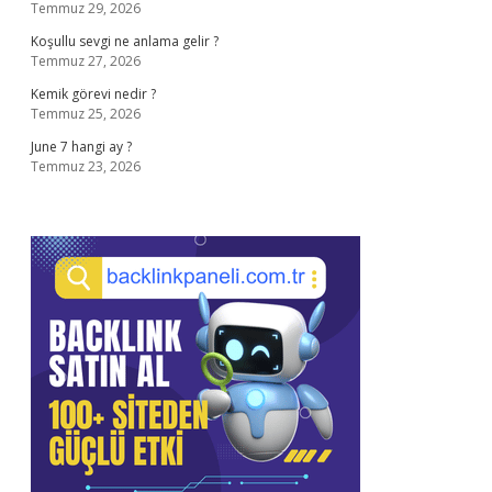
Temmuz 29, 2026
Koşullu sevgi ne anlama gelir ?
Temmuz 27, 2026
Kemik görevi nedir ?
Temmuz 25, 2026
June 7 hangi ay ?
Temmuz 23, 2026