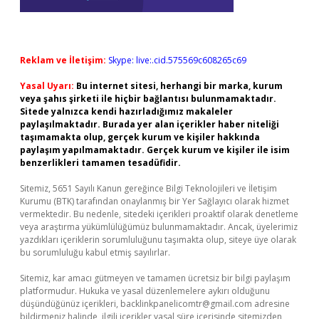
Reklam ve İletişim:
Skype: live:.cid.575569c608265c69
Yasal Uyarı:
Bu internet sitesi, herhangi bir marka, kurum
veya şahıs şirketi ile hiçbir bağlantısı bulunmamaktadır.
Sitede yalnızca kendi hazırladığımız makaleler
paylaşılmaktadır. Burada yer alan içerikler haber niteliği
taşımamakta olup, gerçek kurum ve kişiler hakkında
paylaşım yapılmamaktadır. Gerçek kurum ve kişiler ile isim
benzerlikleri tamamen tesadüfidir.
Sitemiz, 5651 Sayılı Kanun gereğince Bilgi Teknolojileri ve İletişim
Kurumu (BTK) tarafından onaylanmış bir Yer Sağlayıcı olarak hizmet
vermektedir. Bu nedenle, sitedeki içerikleri proaktif olarak denetleme
veya araştırma yükümlülüğümüz bulunmamaktadır. Ancak, üyelerimiz
yazdıkları içeriklerin sorumluluğunu taşımakta olup, siteye üye olarak
bu sorumluluğu kabul etmiş sayılırlar.
Sitemiz, kar amacı gütmeyen ve tamamen ücretsiz bir bilgi paylaşım
platformudur. Hukuka ve yasal düzenlemelere aykırı olduğunu
düşündüğünüz içerikleri,
backlinkpanelicomtr@gmail.com
adresine
bildirmeniz halinde, ilgili içerikler yasal süre içerisinde sitemizden