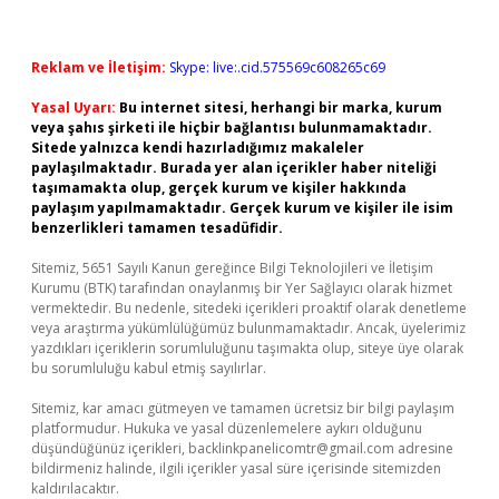
Reklam ve İletişim:
Skype: live:.cid.575569c608265c69
Yasal Uyarı:
Bu internet sitesi, herhangi bir marka, kurum
veya şahıs şirketi ile hiçbir bağlantısı bulunmamaktadır.
Sitede yalnızca kendi hazırladığımız makaleler
paylaşılmaktadır. Burada yer alan içerikler haber niteliği
taşımamakta olup, gerçek kurum ve kişiler hakkında
paylaşım yapılmamaktadır. Gerçek kurum ve kişiler ile isim
benzerlikleri tamamen tesadüfidir.
Sitemiz, 5651 Sayılı Kanun gereğince Bilgi Teknolojileri ve İletişim
Kurumu (BTK) tarafından onaylanmış bir Yer Sağlayıcı olarak hizmet
vermektedir. Bu nedenle, sitedeki içerikleri proaktif olarak denetleme
veya araştırma yükümlülüğümüz bulunmamaktadır. Ancak, üyelerimiz
yazdıkları içeriklerin sorumluluğunu taşımakta olup, siteye üye olarak
bu sorumluluğu kabul etmiş sayılırlar.
Sitemiz, kar amacı gütmeyen ve tamamen ücretsiz bir bilgi paylaşım
platformudur. Hukuka ve yasal düzenlemelere aykırı olduğunu
düşündüğünüz içerikleri,
backlinkpanelicomtr@gmail.com
adresine
bildirmeniz halinde, ilgili içerikler yasal süre içerisinde sitemizden
kaldırılacaktır.