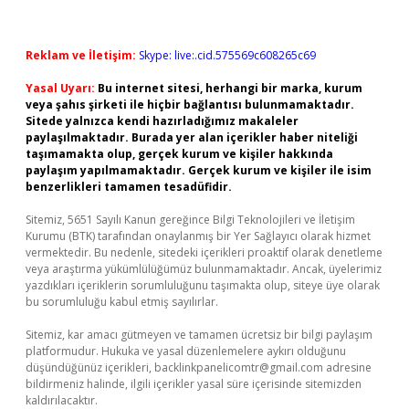
Reklam ve İletişim:
Skype: live:.cid.575569c608265c69
Yasal Uyarı:
Bu internet sitesi, herhangi bir marka, kurum
veya şahıs şirketi ile hiçbir bağlantısı bulunmamaktadır.
Sitede yalnızca kendi hazırladığımız makaleler
paylaşılmaktadır. Burada yer alan içerikler haber niteliği
taşımamakta olup, gerçek kurum ve kişiler hakkında
paylaşım yapılmamaktadır. Gerçek kurum ve kişiler ile isim
benzerlikleri tamamen tesadüfidir.
Sitemiz, 5651 Sayılı Kanun gereğince Bilgi Teknolojileri ve İletişim
Kurumu (BTK) tarafından onaylanmış bir Yer Sağlayıcı olarak hizmet
vermektedir. Bu nedenle, sitedeki içerikleri proaktif olarak denetleme
veya araştırma yükümlülüğümüz bulunmamaktadır. Ancak, üyelerimiz
yazdıkları içeriklerin sorumluluğunu taşımakta olup, siteye üye olarak
bu sorumluluğu kabul etmiş sayılırlar.
Sitemiz, kar amacı gütmeyen ve tamamen ücretsiz bir bilgi paylaşım
platformudur. Hukuka ve yasal düzenlemelere aykırı olduğunu
düşündüğünüz içerikleri,
backlinkpanelicomtr@gmail.com
adresine
bildirmeniz halinde, ilgili içerikler yasal süre içerisinde sitemizden
kaldırılacaktır.