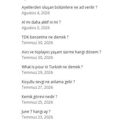
Ayetlerden oluşan bölümlere ne ad verilir ?
Ağustos 4, 2026
Al mı daha aktif ni mi ?
Ağustos 3, 2026
TDK benzetme ne demek ?
Temmuz 30, 2026
Avcı ve toplayıcı yaşam sürme hangi dönem ?
Temmuz 30, 2026
What is pour in Turkish ne demek ?
Temmuz 29, 2026
Koşullu sevgi ne anlama gelir ?
Temmuz 27, 2026
Kemik görevi nedir ?
Temmuz 25, 2026
June 7 hangi ay ?
Temmuz 23, 2026