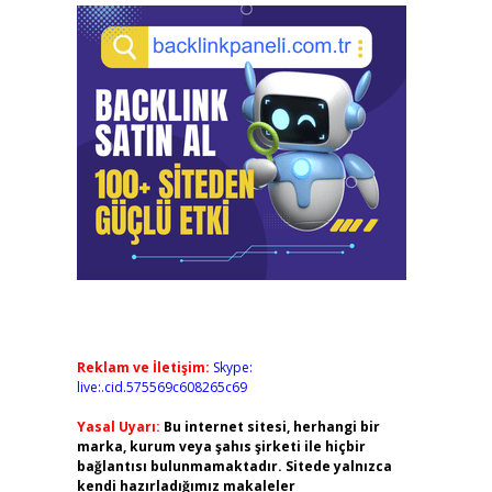
Reklam ve İletişim:
Skype:
live:.cid.575569c608265c69
Yasal Uyarı:
Bu internet sitesi, herhangi bir
marka, kurum veya şahıs şirketi ile hiçbir
bağlantısı bulunmamaktadır. Sitede yalnızca
kendi hazırladığımız makaleler