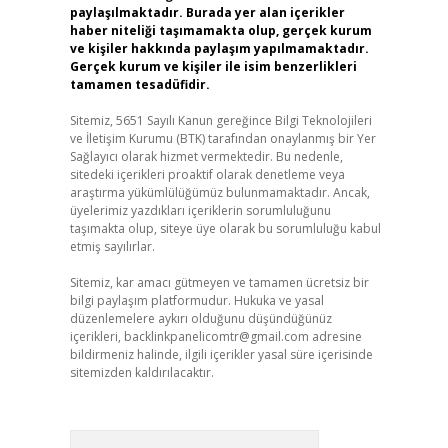
paylaşılmaktadır. Burada yer alan içerikler
haber niteliği taşımamakta olup, gerçek kurum
ve kişiler hakkında paylaşım yapılmamaktadır.
Gerçek kurum ve kişiler ile isim benzerlikleri
tamamen tesadüfidir.
Sitemiz, 5651 Sayılı Kanun gereğince Bilgi Teknolojileri
ve İletişim Kurumu (BTK) tarafından onaylanmış bir Yer
Sağlayıcı olarak hizmet vermektedir. Bu nedenle,
sitedeki içerikleri proaktif olarak denetleme veya
araştırma yükümlülüğümüz bulunmamaktadır. Ancak,
üyelerimiz yazdıkları içeriklerin sorumluluğunu
taşımakta olup, siteye üye olarak bu sorumluluğu kabul
etmiş sayılırlar.
Sitemiz, kar amacı gütmeyen ve tamamen ücretsiz bir
bilgi paylaşım platformudur. Hukuka ve yasal
düzenlemelere aykırı olduğunu düşündüğünüz
içerikleri,
backlinkpanelicomtr@gmail.com
adresine
bildirmeniz halinde, ilgili içerikler yasal süre içerisinde
sitemizden kaldırılacaktır.
Arama