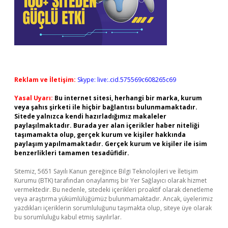
Reklam ve İletişim:
Skype: live:.cid.575569c608265c69
Yasal Uyarı:
Bu internet sitesi, herhangi bir marka, kurum
veya şahıs şirketi ile hiçbir bağlantısı bulunmamaktadır.
Sitede yalnızca kendi hazırladığımız makaleler
paylaşılmaktadır. Burada yer alan içerikler haber niteliği
taşımamakta olup, gerçek kurum ve kişiler hakkında
paylaşım yapılmamaktadır. Gerçek kurum ve kişiler ile isim
benzerlikleri tamamen tesadüfidir.
Sitemiz, 5651 Sayılı Kanun gereğince Bilgi Teknolojileri ve İletişim
Kurumu (BTK) tarafından onaylanmış bir Yer Sağlayıcı olarak hizmet
vermektedir. Bu nedenle, sitedeki içerikleri proaktif olarak denetleme
veya araştırma yükümlülüğümüz bulunmamaktadır. Ancak, üyelerimiz
yazdıkları içeriklerin sorumluluğunu taşımakta olup, siteye üye olarak
bu sorumluluğu kabul etmiş sayılırlar.