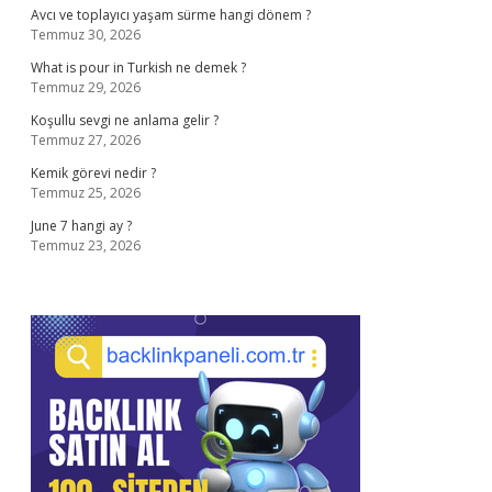
Avcı ve toplayıcı yaşam sürme hangi dönem ?
Temmuz 30, 2026
What is pour in Turkish ne demek ?
Temmuz 29, 2026
Koşullu sevgi ne anlama gelir ?
Temmuz 27, 2026
Kemik görevi nedir ?
Temmuz 25, 2026
June 7 hangi ay ?
Temmuz 23, 2026