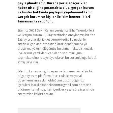
paylaşılmaktadır. Burada yer alan içerikler
haber niteliği taşımamakta olup, gerçek kurum
ve kişiler hakkında paylaşım yapılmamaktadır.
Gerçek kurum ve kişiler ile isim benzerlikleri
tamamen tesadüfidir.
Sitemiz, 5651 Sayılı Kanun gereğince Bilgi Teknolojileri
ve İletişim Kurumu (BTK) tarafından onaylanmış bir Yer
Sağlayıcı olarak hizmet vermektedir. Bu nedenle,
sitedeki içerikleri proaktif olarak denetleme veya
araştırma yükümlülüğümüz bulunmamaktadır. Ancak,
üyelerimiz yazdıkları içeriklerin sorumluluğunu
taşımakta olup, siteye üye olarak bu sorumluluğu kabul
etmiş sayılırlar.
Sitemiz, kar amacı gütmeyen ve tamamen ücretsiz bir
bilgi paylaşım platformudur. Hukuka ve yasal
düzenlemelere aykırı olduğunu düşündüğünüz
içerikleri,
backlinkpanelicomtr@gmail.com
adresine
bildirmeniz halinde, ilgili içerikler yasal süre içerisinde
sitemizden kaldırılacaktır.
Arama