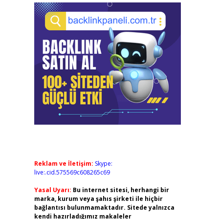
Reklam ve İletişim:
Skype:
live:.cid.575569c608265c69
Yasal Uyarı:
Bu internet sitesi, herhangi bir
marka, kurum veya şahıs şirketi ile hiçbir
bağlantısı bulunmamaktadır. Sitede yalnızca
kendi hazırladığımız makaleler