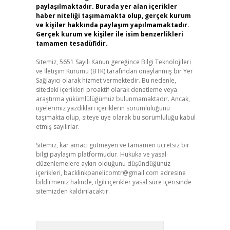
paylaşılmaktadır. Burada yer alan içerikler
haber niteliği taşımamakta olup, gerçek kurum
ve kişiler hakkında paylaşım yapılmamaktadır.
Gerçek kurum ve kişiler ile isim benzerlikleri
tamamen tesadüfidir.
Sitemiz, 5651 Sayılı Kanun gereğince Bilgi Teknolojileri
ve İletişim Kurumu (BTK) tarafından onaylanmış bir Yer
Sağlayıcı olarak hizmet vermektedir. Bu nedenle,
sitedeki içerikleri proaktif olarak denetleme veya
araştırma yükümlülüğümüz bulunmamaktadır. Ancak,
üyelerimiz yazdıkları içeriklerin sorumluluğunu
taşımakta olup, siteye üye olarak bu sorumluluğu kabul
etmiş sayılırlar.
Sitemiz, kar amacı gütmeyen ve tamamen ücretsiz bir
bilgi paylaşım platformudur. Hukuka ve yasal
düzenlemelere aykırı olduğunu düşündüğünüz
içerikleri,
backlinkpanelicomtr@gmail.com
adresine
bildirmeniz halinde, ilgili içerikler yasal süre içerisinde
sitemizden kaldırılacaktır.
Arama