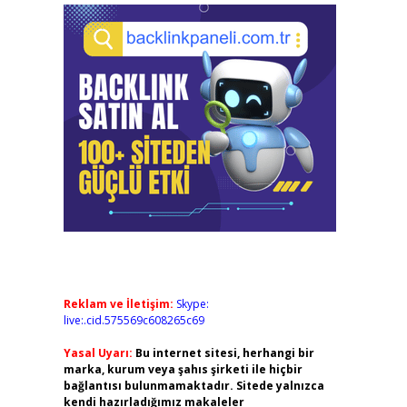
Reklam ve İletişim:
Skype:
live:.cid.575569c608265c69
Yasal Uyarı:
Bu internet sitesi, herhangi bir
marka, kurum veya şahıs şirketi ile hiçbir
bağlantısı bulunmamaktadır. Sitede yalnızca
kendi hazırladığımız makaleler