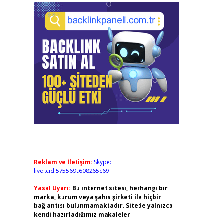
Reklam ve İletişim:
Skype:
live:.cid.575569c608265c69
Yasal Uyarı:
Bu internet sitesi, herhangi bir
marka, kurum veya şahıs şirketi ile hiçbir
bağlantısı bulunmamaktadır. Sitede yalnızca
kendi hazırladığımız makaleler