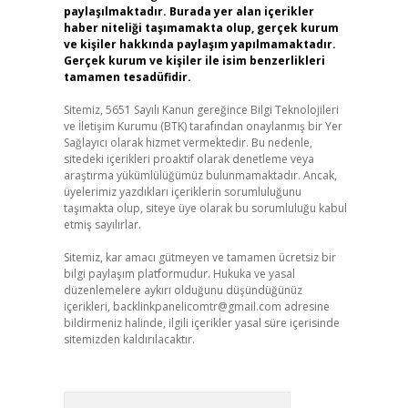
paylaşılmaktadır. Burada yer alan içerikler
haber niteliği taşımamakta olup, gerçek kurum
ve kişiler hakkında paylaşım yapılmamaktadır.
Gerçek kurum ve kişiler ile isim benzerlikleri
tamamen tesadüfidir.
Sitemiz, 5651 Sayılı Kanun gereğince Bilgi Teknolojileri
ve İletişim Kurumu (BTK) tarafından onaylanmış bir Yer
Sağlayıcı olarak hizmet vermektedir. Bu nedenle,
sitedeki içerikleri proaktif olarak denetleme veya
araştırma yükümlülüğümüz bulunmamaktadır. Ancak,
üyelerimiz yazdıkları içeriklerin sorumluluğunu
taşımakta olup, siteye üye olarak bu sorumluluğu kabul
etmiş sayılırlar.
Sitemiz, kar amacı gütmeyen ve tamamen ücretsiz bir
bilgi paylaşım platformudur. Hukuka ve yasal
düzenlemelere aykırı olduğunu düşündüğünüz
içerikleri,
backlinkpanelicomtr@gmail.com
adresine
bildirmeniz halinde, ilgili içerikler yasal süre içerisinde
sitemizden kaldırılacaktır.
Arama