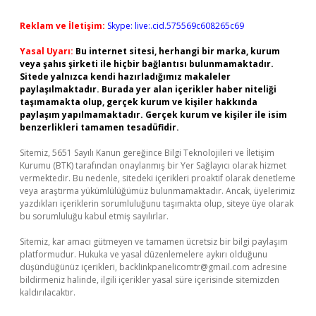
Reklam ve İletişim:
Skype: live:.cid.575569c608265c69
Yasal Uyarı:
Bu internet sitesi, herhangi bir marka, kurum
veya şahıs şirketi ile hiçbir bağlantısı bulunmamaktadır.
Sitede yalnızca kendi hazırladığımız makaleler
paylaşılmaktadır. Burada yer alan içerikler haber niteliği
taşımamakta olup, gerçek kurum ve kişiler hakkında
paylaşım yapılmamaktadır. Gerçek kurum ve kişiler ile isim
benzerlikleri tamamen tesadüfidir.
Sitemiz, 5651 Sayılı Kanun gereğince Bilgi Teknolojileri ve İletişim
Kurumu (BTK) tarafından onaylanmış bir Yer Sağlayıcı olarak hizmet
vermektedir. Bu nedenle, sitedeki içerikleri proaktif olarak denetleme
veya araştırma yükümlülüğümüz bulunmamaktadır. Ancak, üyelerimiz
yazdıkları içeriklerin sorumluluğunu taşımakta olup, siteye üye olarak
bu sorumluluğu kabul etmiş sayılırlar.
Sitemiz, kar amacı gütmeyen ve tamamen ücretsiz bir bilgi paylaşım
platformudur. Hukuka ve yasal düzenlemelere aykırı olduğunu
düşündüğünüz içerikleri,
backlinkpanelicomtr@gmail.com
adresine
bildirmeniz halinde, ilgili içerikler yasal süre içerisinde sitemizden
kaldırılacaktır.