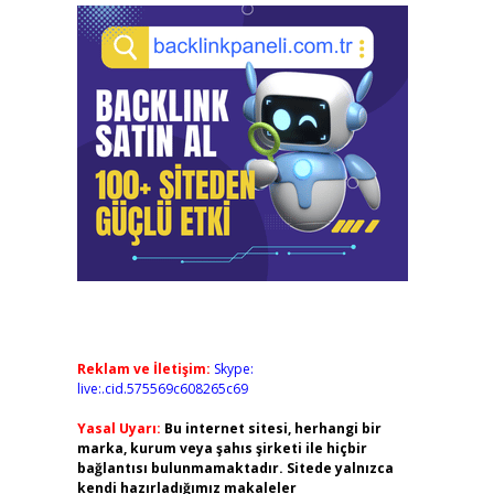
Reklam ve İletişim:
Skype:
live:.cid.575569c608265c69
Yasal Uyarı:
Bu internet sitesi, herhangi bir
marka, kurum veya şahıs şirketi ile hiçbir
bağlantısı bulunmamaktadır. Sitede yalnızca
kendi hazırladığımız makaleler