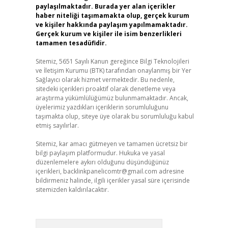
paylaşılmaktadır. Burada yer alan içerikler
haber niteliği taşımamakta olup, gerçek kurum
ve kişiler hakkında paylaşım yapılmamaktadır.
Gerçek kurum ve kişiler ile isim benzerlikleri
tamamen tesadüfidir.
Sitemiz, 5651 Sayılı Kanun gereğince Bilgi Teknolojileri
ve İletişim Kurumu (BTK) tarafından onaylanmış bir Yer
Sağlayıcı olarak hizmet vermektedir. Bu nedenle,
sitedeki içerikleri proaktif olarak denetleme veya
araştırma yükümlülüğümüz bulunmamaktadır. Ancak,
üyelerimiz yazdıkları içeriklerin sorumluluğunu
taşımakta olup, siteye üye olarak bu sorumluluğu kabul
etmiş sayılırlar.
Sitemiz, kar amacı gütmeyen ve tamamen ücretsiz bir
bilgi paylaşım platformudur. Hukuka ve yasal
düzenlemelere aykırı olduğunu düşündüğünüz
içerikleri,
backlinkpanelicomtr@gmail.com
adresine
bildirmeniz halinde, ilgili içerikler yasal süre içerisinde
sitemizden kaldırılacaktır.
Arama