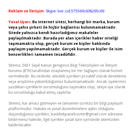
Reklam ve İletişim:
Skype: live:.cid.575569c608265c69
Yasal Uyarı:
Bu internet sitesi, herhangi bir marka, kurum
veya şahıs şirketi ile hiçbir bağlantısı bulunmamaktadır.
Sitede yalnızca kendi hazırladığımız makaleler
paylaşılmaktadır. Burada yer alan içerikler haber niteliği
taşımamakta olup, gerçek kurum ve kişiler hakkında
paylaşım yapılmamaktadır. Gerçek kurum ve kişiler ile isim
benzerlikleri tamamen tesadüfidir.
Sitemiz, 5651 Sayılı Kanun gereğince Bilgi Teknolojileri ve İletişim
Kurumu (BTK) tarafından onaylanmış bir Yer Sağlayıcı olarak hizmet
vermektedir. Bu nedenle, sitedeki içerikleri proaktif olarak denetleme
veya araştırma yükümlülüğümüz bulunmamaktadır. Ancak, üyelerimiz
yazdıkları içeriklerin sorumluluğunu taşımakta olup, siteye üye olarak
bu sorumluluğu kabul etmiş sayılırlar.
Sitemiz, kar amacı gütmeyen ve tamamen ücretsiz bir bilgi paylaşım
platformudur. Hukuka ve yasal düzenlemelere aykırı olduğunu
düşündüğünüz içerikleri,
backlinkpanelicomtr@gmail.com
adresine
bildirmeniz halinde, ilgili içerikler yasal süre içerisinde sitemizden
kaldırılacaktır.