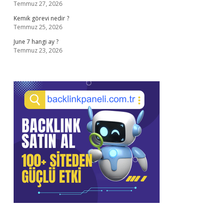
Temmuz 27, 2026
Kemik görevi nedir ?
Temmuz 25, 2026
June 7 hangi ay ?
Temmuz 23, 2026