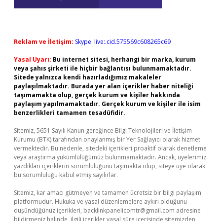
Reklam ve İletişim:
Skype: live:.cid.575569c608265c69
Yasal Uyarı:
Bu internet sitesi, herhangi bir marka, kurum
veya şahıs şirketi ile hiçbir bağlantısı bulunmamaktadır.
Sitede yalnızca kendi hazırladığımız makaleler
paylaşılmaktadır. Burada yer alan içerikler haber niteliği
taşımamakta olup, gerçek kurum ve kişiler hakkında
paylaşım yapılmamaktadır. Gerçek kurum ve kişiler ile isim
benzerlikleri tamamen tesadüfidir.
Sitemiz, 5651 Sayılı Kanun gereğince Bilgi Teknolojileri ve İletişim
Kurumu (BTK) tarafından onaylanmış bir Yer Sağlayıcı olarak hizmet
vermektedir. Bu nedenle, sitedeki içerikleri proaktif olarak denetleme
veya araştırma yükümlülüğümüz bulunmamaktadır. Ancak, üyelerimiz
yazdıkları içeriklerin sorumluluğunu taşımakta olup, siteye üye olarak
bu sorumluluğu kabul etmiş sayılırlar.
Sitemiz, kar amacı gütmeyen ve tamamen ücretsiz bir bilgi paylaşım
platformudur. Hukuka ve yasal düzenlemelere aykırı olduğunu
düşündüğünüz içerikleri,
backlinkpanelicomtr@gmail.com
adresine
bildirmeniz halinde, ilgili içerikler yasal süre içerisinde sitemizden