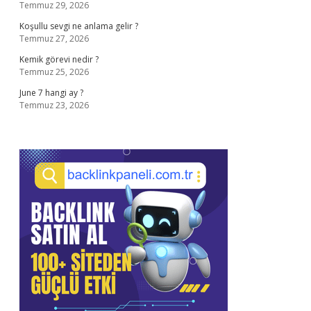
Temmuz 29, 2026
Koşullu sevgi ne anlama gelir ?
Temmuz 27, 2026
Kemik görevi nedir ?
Temmuz 25, 2026
June 7 hangi ay ?
Temmuz 23, 2026