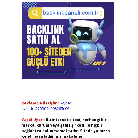
Reklam ve İletişim:
Skype:
live:.cid.575569c608265c69
Yasal Uyarı:
Bu internet sitesi, herhangi bir
marka, kurum veya şahıs şirketi ile hiçbir
bağlantısı bulunmamaktadır. Sitede yalnızca
kendi hazırladığımız makaleler