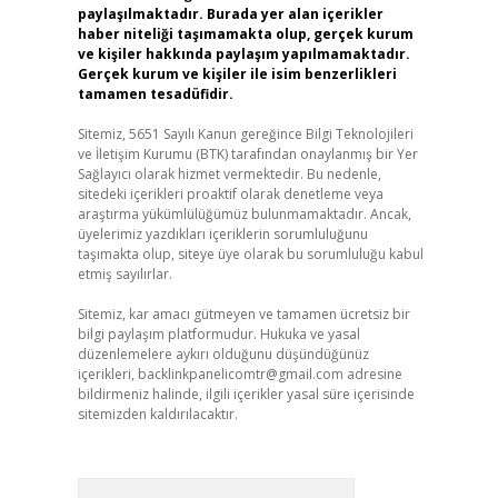
paylaşılmaktadır. Burada yer alan içerikler
haber niteliği taşımamakta olup, gerçek kurum
ve kişiler hakkında paylaşım yapılmamaktadır.
Gerçek kurum ve kişiler ile isim benzerlikleri
tamamen tesadüfidir.
Sitemiz, 5651 Sayılı Kanun gereğince Bilgi Teknolojileri
ve İletişim Kurumu (BTK) tarafından onaylanmış bir Yer
Sağlayıcı olarak hizmet vermektedir. Bu nedenle,
sitedeki içerikleri proaktif olarak denetleme veya
araştırma yükümlülüğümüz bulunmamaktadır. Ancak,
üyelerimiz yazdıkları içeriklerin sorumluluğunu
taşımakta olup, siteye üye olarak bu sorumluluğu kabul
etmiş sayılırlar.
Sitemiz, kar amacı gütmeyen ve tamamen ücretsiz bir
bilgi paylaşım platformudur. Hukuka ve yasal
düzenlemelere aykırı olduğunu düşündüğünüz
içerikleri,
backlinkpanelicomtr@gmail.com
adresine
bildirmeniz halinde, ilgili içerikler yasal süre içerisinde
sitemizden kaldırılacaktır.
Arama