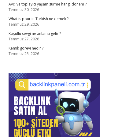
Avcı ve toplayıcı yaşam sürme hangi dönem ?
Temmuz 30, 2026
What is pour in Turkish ne demek ?
Temmuz 29, 2026
Koşullu sevgi ne anlama gelir ?
Temmuz 27, 2026
Kemik görevi nedir ?
Temmuz 25, 2026