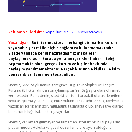
Reklam ve İletişim:
Skype: live:.cid.575569c608265c69
Yasal Uyarı:
Bu internet sitesi, herhangi bir marka, kurum
veya şahıs şirketi ile hiçbir bağlantısı bulunmamaktadır.
Sitede yalnızca kendi hazırladığımız makaleler
paylaşılmaktadır. Burada yer alan içerikler haber niteliği
taşımamakta olup, gerçek kurum ve kişiler hakkında
paylaşım yapılmamaktadır. Gerçek kurum ve kişiler ile isim
benzerlikleri tamamen tesadüfidir.
Sitemiz, 5651 Sayılı Kanun gereğince Bilgi Teknolojileri ve İletişim
Kurumu (BTK) tarafından onaylanmış bir Yer Sağlayıcı olarak hizmet
vermektedir. Bu nedenle, sitedeki içerikleri proaktif olarak denetleme
veya araştırma yükümlülüğümüz bulunmamaktadır. Ancak, üyelerimiz
yazdıkları içeriklerin sorumluluğunu taşımakta olup, siteye üye olarak
bu sorumluluğu kabul etmiş sayılırlar.
Sitemiz, kar amacı gütmeyen ve tamamen ücretsiz bir bilgi paylaşım
platformudur. Hukuka ve yasal düzenlemelere aykırı olduğunu