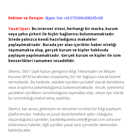
Reklam ve İletişim:
Skype: live:.cid.575569c608265c69
Yasal Uyarı:
Bu internet sitesi, herhangi bir marka, kurum
veya şahıs şirketi ile hiçbir bağlantısı bulunmamaktadır.
Sitede yalnızca kendi hazırladığımız makaleler
paylaşılmaktadır. Burada yer alan içerikler haber niteliği
taşımamakta olup, gerçek kurum ve kişiler hakkında
paylaşım yapılmamaktadır. Gerçek kurum ve kişiler ile isim
benzerlikleri tamamen tesadüfidir.
Sitemiz, 5651 Sayılı Kanun gereğince Bilgi Teknolojileri ve İletişim
Kurumu (BTK) tarafından onaylanmış bir Yer Sağlayıcı olarak hizmet
vermektedir. Bu nedenle, sitedeki içerikleri proaktif olarak denetleme
veya araştırma yükümlülüğümüz bulunmamaktadır. Ancak, üyelerimiz
yazdıkları içeriklerin sorumluluğunu taşımakta olup, siteye üye olarak
bu sorumluluğu kabul etmiş sayılırlar.
Sitemiz, kar amacı gütmeyen ve tamamen ücretsiz bir bilgi paylaşım
platformudur. Hukuka ve yasal düzenlemelere aykırı olduğunu
düşündüğünüz içerikleri,
backlinkpanelicomtr@gmail.com
adresine
bildirmeniz halinde, ilgili içerikler yasal süre içerisinde sitemizden
kaldırılacaktır.