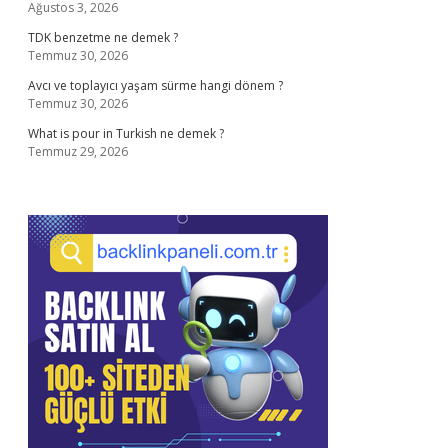
Ağustos 3, 2026
TDK benzetme ne demek ?
Temmuz 30, 2026
Avcı ve toplayıcı yaşam sürme hangi dönem ?
Temmuz 30, 2026
What is pour in Turkish ne demek ?
Temmuz 29, 2026