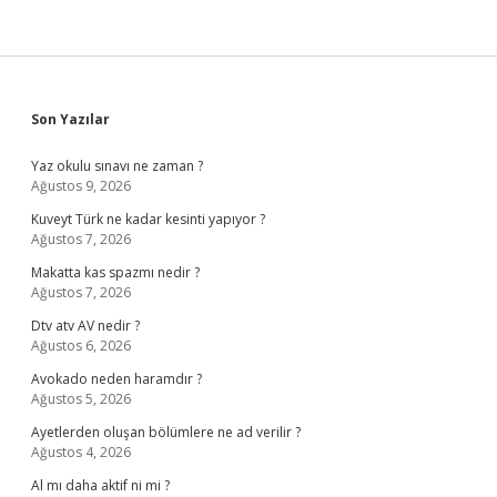
Sidebar
Son Yazılar
Yaz okulu sınavı ne zaman ?
Ağustos 9, 2026
Kuveyt Türk ne kadar kesinti yapıyor ?
Ağustos 7, 2026
Makatta kas spazmı nedir ?
Ağustos 7, 2026
Dtv atv AV nedir ?
Ağustos 6, 2026
Avokado neden haramdır ?
Ağustos 5, 2026
Ayetlerden oluşan bölümlere ne ad verilir ?
Ağustos 4, 2026
Al mı daha aktif ni mi ?