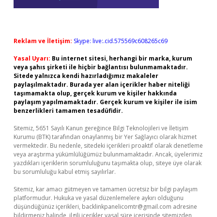
Reklam ve İletişim:
Skype: live:.cid.575569c608265c69
Yasal Uyarı:
Bu internet sitesi, herhangi bir marka, kurum
veya şahıs şirketi ile hiçbir bağlantısı bulunmamaktadır.
Sitede yalnızca kendi hazırladığımız makaleler
paylaşılmaktadır. Burada yer alan içerikler haber niteliği
taşımamakta olup, gerçek kurum ve kişiler hakkında
paylaşım yapılmamaktadır. Gerçek kurum ve kişiler ile isim
benzerlikleri tamamen tesadüfidir.
Sitemiz, 5651 Sayılı Kanun gereğince Bilgi Teknolojileri ve İletişim
Kurumu (BTK) tarafından onaylanmış bir Yer Sağlayıcı olarak hizmet
vermektedir. Bu nedenle, sitedeki içerikleri proaktif olarak denetleme
veya araştırma yükümlülüğümüz bulunmamaktadır. Ancak, üyelerimiz
yazdıkları içeriklerin sorumluluğunu taşımakta olup, siteye üye olarak
bu sorumluluğu kabul etmiş sayılırlar.
Sitemiz, kar amacı gütmeyen ve tamamen ücretsiz bir bilgi paylaşım
platformudur. Hukuka ve yasal düzenlemelere aykırı olduğunu
düşündüğünüz içerikleri,
backlinkpanelicomtr@gmail.com
adresine
bildirmeniz halinde, ilgili içerikler yasal süre içerisinde sitemizden