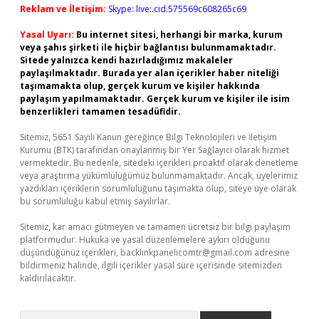
Reklam ve İletişim:
Skype: live:.cid.575569c608265c69
Yasal Uyarı:
Bu internet sitesi, herhangi bir marka, kurum
veya şahıs şirketi ile hiçbir bağlantısı bulunmamaktadır.
Sitede yalnızca kendi hazırladığımız makaleler
paylaşılmaktadır. Burada yer alan içerikler haber niteliği
taşımamakta olup, gerçek kurum ve kişiler hakkında
paylaşım yapılmamaktadır. Gerçek kurum ve kişiler ile isim
benzerlikleri tamamen tesadüfidir.
Sitemiz, 5651 Sayılı Kanun gereğince Bilgi Teknolojileri ve İletişim
Kurumu (BTK) tarafından onaylanmış bir Yer Sağlayıcı olarak hizmet
vermektedir. Bu nedenle, sitedeki içerikleri proaktif olarak denetleme
veya araştırma yükümlülüğümüz bulunmamaktadır. Ancak, üyelerimiz
yazdıkları içeriklerin sorumluluğunu taşımakta olup, siteye üye olarak
bu sorumluluğu kabul etmiş sayılırlar.
Sitemiz, kar amacı gütmeyen ve tamamen ücretsiz bir bilgi paylaşım
platformudur. Hukuka ve yasal düzenlemelere aykırı olduğunu
düşündüğünüz içerikleri,
backlinkpanelicomtr@gmail.com
adresine
bildirmeniz halinde, ilgili içerikler yasal süre içerisinde sitemizden
kaldırılacaktır.
Arama