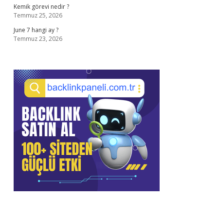
Kemik görevi nedir ?
Temmuz 25, 2026
June 7 hangi ay ?
Temmuz 23, 2026