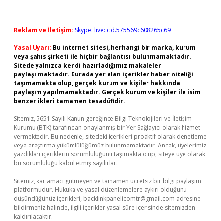
Reklam ve İletişim:
Skype: live:.cid.575569c608265c69
Yasal Uyarı:
Bu internet sitesi, herhangi bir marka, kurum
veya şahıs şirketi ile hiçbir bağlantısı bulunmamaktadır.
Sitede yalnızca kendi hazırladığımız makaleler
paylaşılmaktadır. Burada yer alan içerikler haber niteliği
taşımamakta olup, gerçek kurum ve kişiler hakkında
paylaşım yapılmamaktadır. Gerçek kurum ve kişiler ile isim
benzerlikleri tamamen tesadüfidir.
Sitemiz, 5651 Sayılı Kanun gereğince Bilgi Teknolojileri ve İletişim
Kurumu (BTK) tarafından onaylanmış bir Yer Sağlayıcı olarak hizmet
vermektedir. Bu nedenle, sitedeki içerikleri proaktif olarak denetleme
veya araştırma yükümlülüğümüz bulunmamaktadır. Ancak, üyelerimiz
yazdıkları içeriklerin sorumluluğunu taşımakta olup, siteye üye olarak
bu sorumluluğu kabul etmiş sayılırlar.
Sitemiz, kar amacı gütmeyen ve tamamen ücretsiz bir bilgi paylaşım
platformudur. Hukuka ve yasal düzenlemelere aykırı olduğunu
düşündüğünüz içerikleri,
backlinkpanelicomtr@gmail.com
adresine
bildirmeniz halinde, ilgili içerikler yasal süre içerisinde sitemizden
kaldırılacaktır.