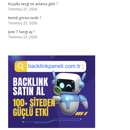
Koşullu sevgi ne anlama gelir ?
Temmuz 27, 2026
Kemik görevi nedir ?
Temmuz 25, 2026
June 7 hangi ay ?
Temmuz 23, 2026