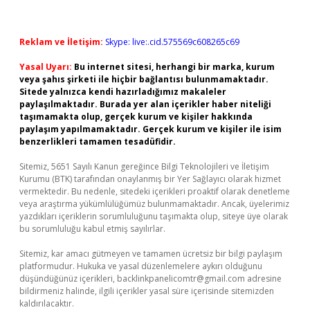
Reklam ve İletişim:
Skype: live:.cid.575569c608265c69
Yasal Uyarı:
Bu internet sitesi, herhangi bir marka, kurum
veya şahıs şirketi ile hiçbir bağlantısı bulunmamaktadır.
Sitede yalnızca kendi hazırladığımız makaleler
paylaşılmaktadır. Burada yer alan içerikler haber niteliği
taşımamakta olup, gerçek kurum ve kişiler hakkında
paylaşım yapılmamaktadır. Gerçek kurum ve kişiler ile isim
benzerlikleri tamamen tesadüfidir.
Sitemiz, 5651 Sayılı Kanun gereğince Bilgi Teknolojileri ve İletişim
Kurumu (BTK) tarafından onaylanmış bir Yer Sağlayıcı olarak hizmet
vermektedir. Bu nedenle, sitedeki içerikleri proaktif olarak denetleme
veya araştırma yükümlülüğümüz bulunmamaktadır. Ancak, üyelerimiz
yazdıkları içeriklerin sorumluluğunu taşımakta olup, siteye üye olarak
bu sorumluluğu kabul etmiş sayılırlar.
Sitemiz, kar amacı gütmeyen ve tamamen ücretsiz bir bilgi paylaşım
platformudur. Hukuka ve yasal düzenlemelere aykırı olduğunu
düşündüğünüz içerikleri,
backlinkpanelicomtr@gmail.com
adresine
bildirmeniz halinde, ilgili içerikler yasal süre içerisinde sitemizden
kaldırılacaktır.