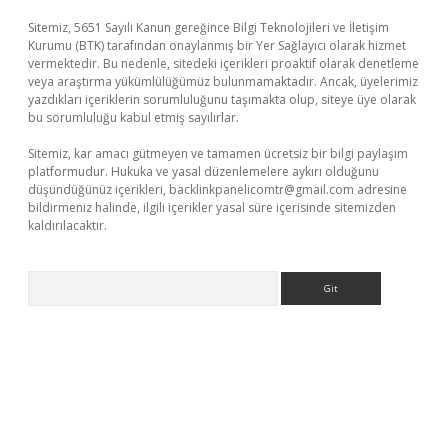
Sitemiz, 5651 Sayılı Kanun gereğince Bilgi Teknolojileri ve İletişim
Kurumu (BTK) tarafından onaylanmış bir Yer Sağlayıcı olarak hizmet
vermektedir. Bu nedenle, sitedeki içerikleri proaktif olarak denetleme
veya araştırma yükümlülüğümüz bulunmamaktadır. Ancak, üyelerimiz
yazdıkları içeriklerin sorumluluğunu taşımakta olup, siteye üye olarak
bu sorumluluğu kabul etmiş sayılırlar.
Sitemiz, kar amacı gütmeyen ve tamamen ücretsiz bir bilgi paylaşım
platformudur. Hukuka ve yasal düzenlemelere aykırı olduğunu
düşündüğünüz içerikleri,
backlinkpanelicomtr@gmail.com
adresine
bildirmeniz halinde, ilgili içerikler yasal süre içerisinde sitemizden
kaldırılacaktır.
Arama