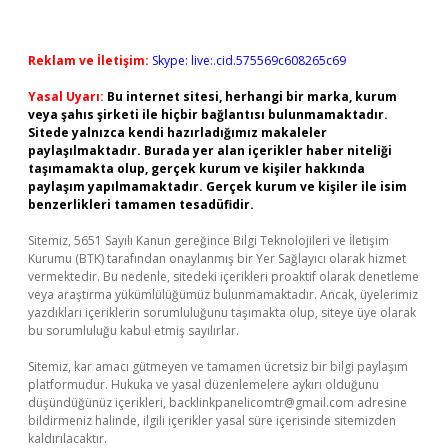
Reklam ve İletişim:
Skype: live:.cid.575569c608265c69
Yasal Uyarı:
Bu internet sitesi, herhangi bir marka, kurum
veya şahıs şirketi ile hiçbir bağlantısı bulunmamaktadır.
Sitede yalnızca kendi hazırladığımız makaleler
paylaşılmaktadır. Burada yer alan içerikler haber niteliği
taşımamakta olup, gerçek kurum ve kişiler hakkında
paylaşım yapılmamaktadır. Gerçek kurum ve kişiler ile isim
benzerlikleri tamamen tesadüfidir.
Sitemiz, 5651 Sayılı Kanun gereğince Bilgi Teknolojileri ve İletişim
Kurumu (BTK) tarafından onaylanmış bir Yer Sağlayıcı olarak hizmet
vermektedir. Bu nedenle, sitedeki içerikleri proaktif olarak denetleme
veya araştırma yükümlülüğümüz bulunmamaktadır. Ancak, üyelerimiz
yazdıkları içeriklerin sorumluluğunu taşımakta olup, siteye üye olarak
bu sorumluluğu kabul etmiş sayılırlar.
Sitemiz, kar amacı gütmeyen ve tamamen ücretsiz bir bilgi paylaşım
platformudur. Hukuka ve yasal düzenlemelere aykırı olduğunu
düşündüğünüz içerikleri,
backlinkpanelicomtr@gmail.com
adresine
bildirmeniz halinde, ilgili içerikler yasal süre içerisinde sitemizden
kaldırılacaktır.