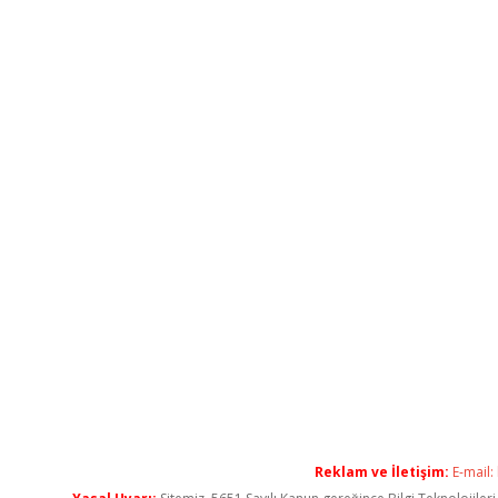
Reklam ve İletişim:
E-mail: