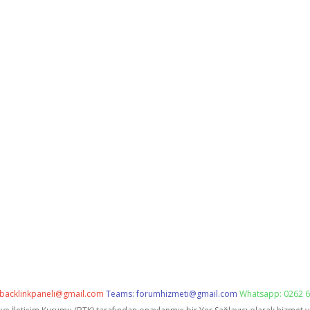
backlinkpaneli@gmail.com
Teams:
forumhizmeti@gmail.com
Whatsapp: 0262 6