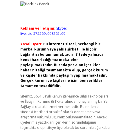
Reklam ve İletişim:
Skype:
live:.cid.575569c608265c69
Yasal Uyarı:
Bu internet sitesi, herhangi bir
marka, kurum veya şahıs şirketi ile hiçbir
bağlantısı bulunmamaktadır. Sitede yalnızca
kendi hazırladığımız makaleler
paylaşılmaktadır. Burada yer alan içerikler
haber niteliği taşımamakta olup, gerçek kurum
ve kişiler hakkında paylaşım yapılmamaktadır.
Gerçek kurum ve kişiler ile isim benzerlikleri
tamamen tesadüfidir.
Sitemiz, 5651 Sayılı Kanun gereğince Bilgi Teknolojileri
ve İletişim Kurumu (BTK) tarafından onaylanmış bir Yer
Sağlayıcı olarak hizmet vermektedir. Bu nedenle,
sitedeki içerikleri proaktif olarak denetleme veya
araştırma yükümlülüğümüz bulunmamaktadır. Ancak,
üyelerimiz yazdıkları içeriklerin sorumluluğunu
taşımakta olup, siteye üye olarak bu sorumluluğu kabul