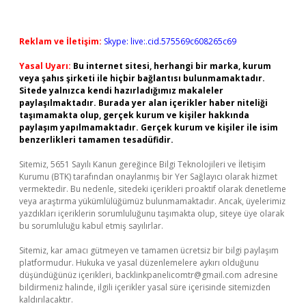
Reklam ve İletişim:
Skype: live:.cid.575569c608265c69
Yasal Uyarı:
Bu internet sitesi, herhangi bir marka, kurum
veya şahıs şirketi ile hiçbir bağlantısı bulunmamaktadır.
Sitede yalnızca kendi hazırladığımız makaleler
paylaşılmaktadır. Burada yer alan içerikler haber niteliği
taşımamakta olup, gerçek kurum ve kişiler hakkında
paylaşım yapılmamaktadır. Gerçek kurum ve kişiler ile isim
benzerlikleri tamamen tesadüfidir.
Sitemiz, 5651 Sayılı Kanun gereğince Bilgi Teknolojileri ve İletişim
Kurumu (BTK) tarafından onaylanmış bir Yer Sağlayıcı olarak hizmet
vermektedir. Bu nedenle, sitedeki içerikleri proaktif olarak denetleme
veya araştırma yükümlülüğümüz bulunmamaktadır. Ancak, üyelerimiz
yazdıkları içeriklerin sorumluluğunu taşımakta olup, siteye üye olarak
bu sorumluluğu kabul etmiş sayılırlar.
Sitemiz, kar amacı gütmeyen ve tamamen ücretsiz bir bilgi paylaşım
platformudur. Hukuka ve yasal düzenlemelere aykırı olduğunu
düşündüğünüz içerikleri,
backlinkpanelicomtr@gmail.com
adresine
bildirmeniz halinde, ilgili içerikler yasal süre içerisinde sitemizden
kaldırılacaktır.