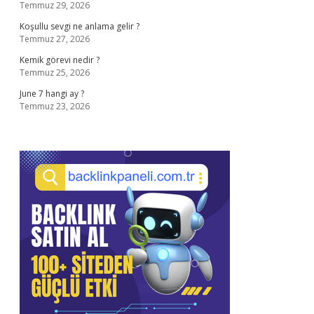
Temmuz 29, 2026
Koşullu sevgi ne anlama gelir ?
Temmuz 27, 2026
Kemik görevi nedir ?
Temmuz 25, 2026
June 7 hangi ay ?
Temmuz 23, 2026