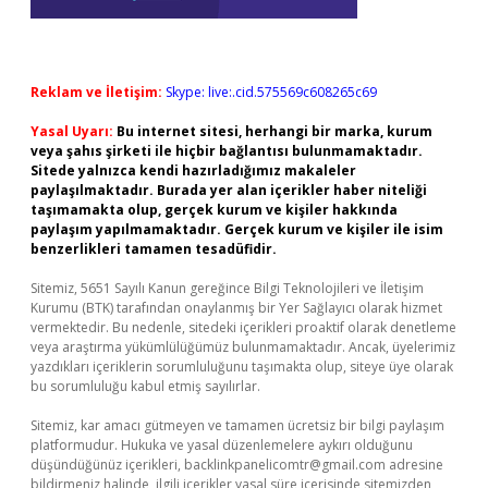
Reklam ve İletişim:
Skype: live:.cid.575569c608265c69
Yasal Uyarı:
Bu internet sitesi, herhangi bir marka, kurum
veya şahıs şirketi ile hiçbir bağlantısı bulunmamaktadır.
Sitede yalnızca kendi hazırladığımız makaleler
paylaşılmaktadır. Burada yer alan içerikler haber niteliği
taşımamakta olup, gerçek kurum ve kişiler hakkında
paylaşım yapılmamaktadır. Gerçek kurum ve kişiler ile isim
benzerlikleri tamamen tesadüfidir.
Sitemiz, 5651 Sayılı Kanun gereğince Bilgi Teknolojileri ve İletişim
Kurumu (BTK) tarafından onaylanmış bir Yer Sağlayıcı olarak hizmet
vermektedir. Bu nedenle, sitedeki içerikleri proaktif olarak denetleme
veya araştırma yükümlülüğümüz bulunmamaktadır. Ancak, üyelerimiz
yazdıkları içeriklerin sorumluluğunu taşımakta olup, siteye üye olarak
bu sorumluluğu kabul etmiş sayılırlar.
Sitemiz, kar amacı gütmeyen ve tamamen ücretsiz bir bilgi paylaşım
platformudur. Hukuka ve yasal düzenlemelere aykırı olduğunu
düşündüğünüz içerikleri,
backlinkpanelicomtr@gmail.com
adresine
bildirmeniz halinde, ilgili içerikler yasal süre içerisinde sitemizden