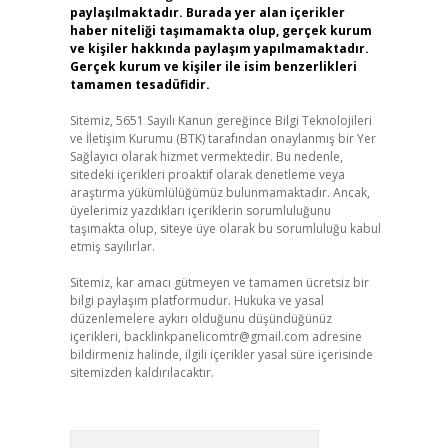
paylaşılmaktadır. Burada yer alan içerikler
haber niteliği taşımamakta olup, gerçek kurum
ve kişiler hakkında paylaşım yapılmamaktadır.
Gerçek kurum ve kişiler ile isim benzerlikleri
tamamen tesadüfidir.
Sitemiz, 5651 Sayılı Kanun gereğince Bilgi Teknolojileri
ve İletişim Kurumu (BTK) tarafından onaylanmış bir Yer
Sağlayıcı olarak hizmet vermektedir. Bu nedenle,
sitedeki içerikleri proaktif olarak denetleme veya
araştırma yükümlülüğümüz bulunmamaktadır. Ancak,
üyelerimiz yazdıkları içeriklerin sorumluluğunu
taşımakta olup, siteye üye olarak bu sorumluluğu kabul
etmiş sayılırlar.
Sitemiz, kar amacı gütmeyen ve tamamen ücretsiz bir
bilgi paylaşım platformudur. Hukuka ve yasal
düzenlemelere aykırı olduğunu düşündüğünüz
içerikleri,
backlinkpanelicomtr@gmail.com
adresine
bildirmeniz halinde, ilgili içerikler yasal süre içerisinde
sitemizden kaldırılacaktır.
Arama