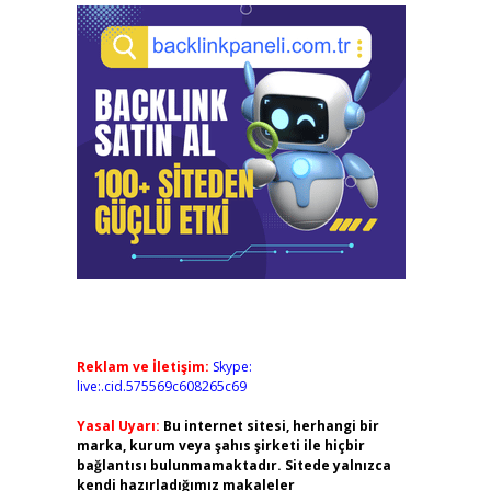
Reklam ve İletişim:
Skype:
live:.cid.575569c608265c69
Yasal Uyarı:
Bu internet sitesi, herhangi bir
marka, kurum veya şahıs şirketi ile hiçbir
bağlantısı bulunmamaktadır. Sitede yalnızca
kendi hazırladığımız makaleler