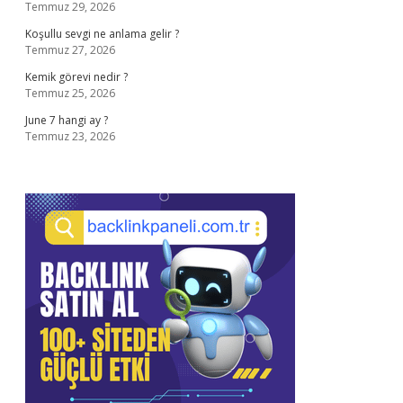
Temmuz 29, 2026
Koşullu sevgi ne anlama gelir ?
Temmuz 27, 2026
Kemik görevi nedir ?
Temmuz 25, 2026
June 7 hangi ay ?
Temmuz 23, 2026