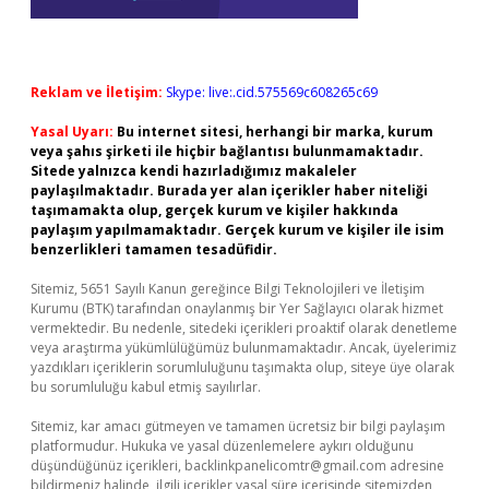
Reklam ve İletişim:
Skype: live:.cid.575569c608265c69
Yasal Uyarı:
Bu internet sitesi, herhangi bir marka, kurum
veya şahıs şirketi ile hiçbir bağlantısı bulunmamaktadır.
Sitede yalnızca kendi hazırladığımız makaleler
paylaşılmaktadır. Burada yer alan içerikler haber niteliği
taşımamakta olup, gerçek kurum ve kişiler hakkında
paylaşım yapılmamaktadır. Gerçek kurum ve kişiler ile isim
benzerlikleri tamamen tesadüfidir.
Sitemiz, 5651 Sayılı Kanun gereğince Bilgi Teknolojileri ve İletişim
Kurumu (BTK) tarafından onaylanmış bir Yer Sağlayıcı olarak hizmet
vermektedir. Bu nedenle, sitedeki içerikleri proaktif olarak denetleme
veya araştırma yükümlülüğümüz bulunmamaktadır. Ancak, üyelerimiz
yazdıkları içeriklerin sorumluluğunu taşımakta olup, siteye üye olarak
bu sorumluluğu kabul etmiş sayılırlar.
Sitemiz, kar amacı gütmeyen ve tamamen ücretsiz bir bilgi paylaşım
platformudur. Hukuka ve yasal düzenlemelere aykırı olduğunu
düşündüğünüz içerikleri,
backlinkpanelicomtr@gmail.com
adresine
bildirmeniz halinde, ilgili içerikler yasal süre içerisinde sitemizden