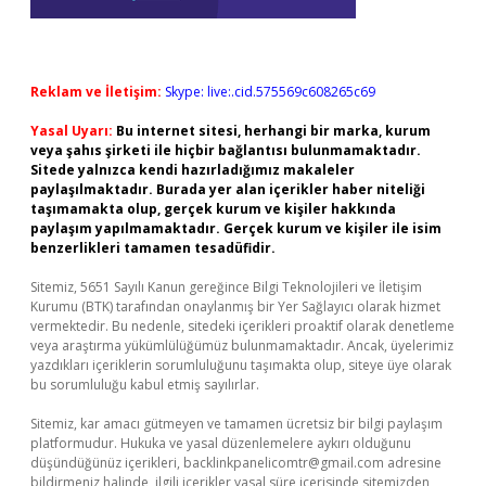
Reklam ve İletişim:
Skype: live:.cid.575569c608265c69
Yasal Uyarı:
Bu internet sitesi, herhangi bir marka, kurum
veya şahıs şirketi ile hiçbir bağlantısı bulunmamaktadır.
Sitede yalnızca kendi hazırladığımız makaleler
paylaşılmaktadır. Burada yer alan içerikler haber niteliği
taşımamakta olup, gerçek kurum ve kişiler hakkında
paylaşım yapılmamaktadır. Gerçek kurum ve kişiler ile isim
benzerlikleri tamamen tesadüfidir.
Sitemiz, 5651 Sayılı Kanun gereğince Bilgi Teknolojileri ve İletişim
Kurumu (BTK) tarafından onaylanmış bir Yer Sağlayıcı olarak hizmet
vermektedir. Bu nedenle, sitedeki içerikleri proaktif olarak denetleme
veya araştırma yükümlülüğümüz bulunmamaktadır. Ancak, üyelerimiz
yazdıkları içeriklerin sorumluluğunu taşımakta olup, siteye üye olarak
bu sorumluluğu kabul etmiş sayılırlar.
Sitemiz, kar amacı gütmeyen ve tamamen ücretsiz bir bilgi paylaşım
platformudur. Hukuka ve yasal düzenlemelere aykırı olduğunu
düşündüğünüz içerikleri,
backlinkpanelicomtr@gmail.com
adresine
bildirmeniz halinde, ilgili içerikler yasal süre içerisinde sitemizden