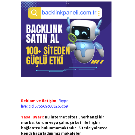
Reklam ve İletişim:
Skype:
live:.cid.575569c608265c69
Yasal Uyarı:
Bu internet sitesi, herhangi bir
marka, kurum veya şahıs şirketi ile hiçbir
bağlantısı bulunmamaktadır. Sitede yalnızca
kendi hazırladığımız makaleler