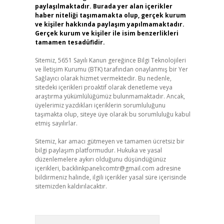
paylaşılmaktadır. Burada yer alan içerikler
haber niteliği taşımamakta olup, gerçek kurum
ve kişiler hakkında paylaşım yapılmamaktadır.
Gerçek kurum ve kişiler ile isim benzerlikleri
tamamen tesadüfidir.
Sitemiz, 5651 Sayılı Kanun gereğince Bilgi Teknolojileri
ve İletişim Kurumu (BTK) tarafından onaylanmış bir Yer
Sağlayıcı olarak hizmet vermektedir. Bu nedenle,
sitedeki içerikleri proaktif olarak denetleme veya
araştırma yükümlülüğümüz bulunmamaktadır. Ancak,
üyelerimiz yazdıkları içeriklerin sorumluluğunu
taşımakta olup, siteye üye olarak bu sorumluluğu kabul
etmiş sayılırlar.
Sitemiz, kar amacı gütmeyen ve tamamen ücretsiz bir
bilgi paylaşım platformudur. Hukuka ve yasal
düzenlemelere aykırı olduğunu düşündüğünüz
içerikleri,
backlinkpanelicomtr@gmail.com
adresine
bildirmeniz halinde, ilgili içerikler yasal süre içerisinde
sitemizden kaldırılacaktır.
Arama