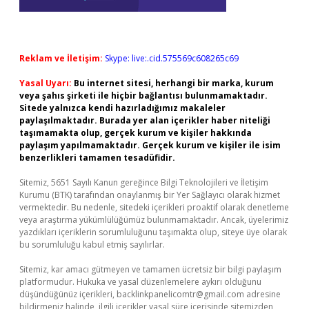
Reklam ve İletişim:
Skype: live:.cid.575569c608265c69
Yasal Uyarı:
Bu internet sitesi, herhangi bir marka, kurum
veya şahıs şirketi ile hiçbir bağlantısı bulunmamaktadır.
Sitede yalnızca kendi hazırladığımız makaleler
paylaşılmaktadır. Burada yer alan içerikler haber niteliği
taşımamakta olup, gerçek kurum ve kişiler hakkında
paylaşım yapılmamaktadır. Gerçek kurum ve kişiler ile isim
benzerlikleri tamamen tesadüfidir.
Sitemiz, 5651 Sayılı Kanun gereğince Bilgi Teknolojileri ve İletişim
Kurumu (BTK) tarafından onaylanmış bir Yer Sağlayıcı olarak hizmet
vermektedir. Bu nedenle, sitedeki içerikleri proaktif olarak denetleme
veya araştırma yükümlülüğümüz bulunmamaktadır. Ancak, üyelerimiz
yazdıkları içeriklerin sorumluluğunu taşımakta olup, siteye üye olarak
bu sorumluluğu kabul etmiş sayılırlar.
Sitemiz, kar amacı gütmeyen ve tamamen ücretsiz bir bilgi paylaşım
platformudur. Hukuka ve yasal düzenlemelere aykırı olduğunu
düşündüğünüz içerikleri,
backlinkpanelicomtr@gmail.com
adresine
bildirmeniz halinde, ilgili içerikler yasal süre içerisinde sitemizden