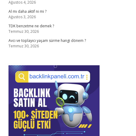
Ağustos 4, 2026
Al mı daha aktif ni mi ?
Ağustos 3, 2026
TDK benzetme ne demek ?
Temmuz 30, 2026
Avcı ve toplayıcı yaşam sürme hangi dönem ?
Temmuz 30, 2026