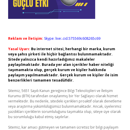
Reklam ve İletişim:
Skype: live:.cid.575569c608265c69
Yasal Uyarı:
Bu internet sitesi, herhangi bir marka, kurum
veya şahıs şirketi ile hiçbir bağlantısı bulunmamaktadır.
Sitede yalnızca kendi hazırladığımız makaleler
paylaşılmaktadır. Burada yer alan içerikler haber niteliği
taşımamakta olup, gerçek kurum ve kişiler hakkında
paylaşım yapılmamaktadır. Gerçek kurum ve kişiler ile isim
benzerlikleri tamamen tesadüfidir.
Sitemiz, 5651 Sayılı Kanun gereğince Bilgi Teknolojileri ve İletişim
Kurumu (BTK) tarafından onaylanmış bir Yer Sağlayıcı olarak hizmet
vermektedir. Bu nedenle, sitedeki içerikleri proaktif olarak denetleme
veya araştırma yükümlülüğümüz bulunmamaktadır. Ancak, üyelerimiz
yazdıkları içeriklerin sorumluluğunu taşımakta olup, siteye üye olarak
bu sorumluluğu kabul etmiş sayılırlar.
Sitemiz, kar amacı gütmeyen ve tamamen ücretsiz bir bilgi paylaşım