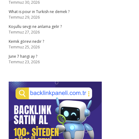
Temmuz 30, 2026
What is pour in Turkish ne demek ?
Temmuz 29, 2026
Koşullu sevgi ne anlama gelir ?
Temmuz 27, 2026
Kemik görevi nedir ?
Temmuz 25, 2026
June 7 hangi ay ?
Temmuz 23, 2026