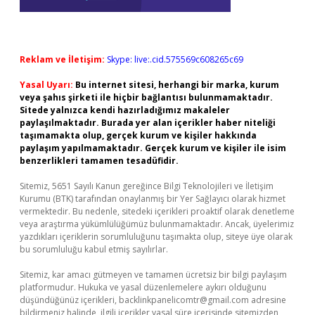
Reklam ve İletişim:
Skype: live:.cid.575569c608265c69
Yasal Uyarı:
Bu internet sitesi, herhangi bir marka, kurum
veya şahıs şirketi ile hiçbir bağlantısı bulunmamaktadır.
Sitede yalnızca kendi hazırladığımız makaleler
paylaşılmaktadır. Burada yer alan içerikler haber niteliği
taşımamakta olup, gerçek kurum ve kişiler hakkında
paylaşım yapılmamaktadır. Gerçek kurum ve kişiler ile isim
benzerlikleri tamamen tesadüfidir.
Sitemiz, 5651 Sayılı Kanun gereğince Bilgi Teknolojileri ve İletişim
Kurumu (BTK) tarafından onaylanmış bir Yer Sağlayıcı olarak hizmet
vermektedir. Bu nedenle, sitedeki içerikleri proaktif olarak denetleme
veya araştırma yükümlülüğümüz bulunmamaktadır. Ancak, üyelerimiz
yazdıkları içeriklerin sorumluluğunu taşımakta olup, siteye üye olarak
bu sorumluluğu kabul etmiş sayılırlar.
Sitemiz, kar amacı gütmeyen ve tamamen ücretsiz bir bilgi paylaşım
platformudur. Hukuka ve yasal düzenlemelere aykırı olduğunu
düşündüğünüz içerikleri,
backlinkpanelicomtr@gmail.com
adresine
bildirmeniz halinde, ilgili içerikler yasal süre içerisinde sitemizden