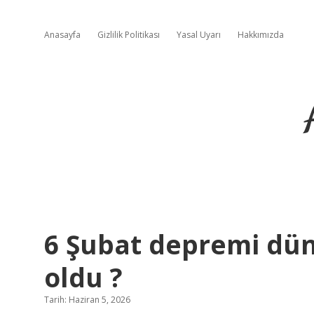
Anasayfa
Gizlilik Politikası
Yasal Uyarı
Hakkımızda
6 Şubat depremi dün
oldu ?
Tarih: Haziran 5, 2026