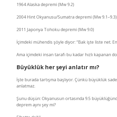
1964 Alaska depremi (Mw 9.2)
2004 Hint Okyanusu/Sumatra depremi (Mw 9.1–9.3)
2011 Japonya Tohoku depremi (Mw 9.0)
İçimdeki mühendis şöyle diyor: “Bak işte liste net. E
Ama içimdeki insan tarafı bu kadar hızlı kapanan d
Büyüklük her şeyi anlatır mı?
İşte burada tartışma başlıyor. Çünkü büyüklük sadece
anlatmaz.
Şunu düşün: Okyanusun ortasında 9.5 büyüklüğünde
deprem aynı şey mi?