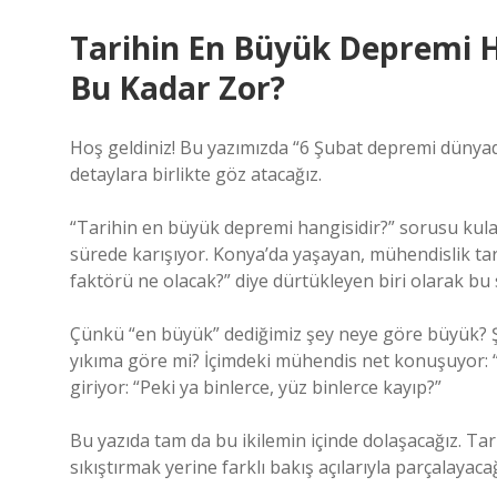
Tarihin En Büyük Depremi H
Bu Kadar Zor?
Hoş geldiniz! Bu yazımızda “6 Şubat depremi dünya
detaylara birlikte göz atacağız.
“Tarihin en büyük depremi hangisidir?” sorusu kulağa
sürede karışıyor. Konya’da yaşayan, mühendislik tara
faktörü ne olacak?” diye dürtükleyen biri olarak bu
Çünkü “en büyük” dediğimiz şey neye göre büyük? Ş
yıkıma göre mi? İçimdeki mühendis net konuşuyor: “
giriyor: “Peki ya binlerce, yüz binlerce kayıp?”
Bu yazıda tam da bu ikilemin içinde dolaşacağız. T
sıkıştırmak yerine farklı bakış açılarıyla parçalayacağ