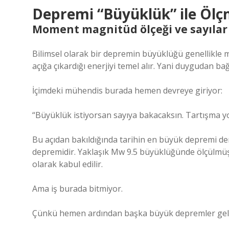
Depremi “Büyüklük” ile Ölçm
Moment magnitüd ölçeği ve sayılar
Bilimsel olarak bir depremin büyüklüğü genellikle 
açığa çıkardığı enerjiyi temel alır. Yani duygudan ba
İçimdeki mühendis burada hemen devreye giriyor:
“Büyüklük istiyorsan sayıya bakacaksın. Tartışma y
Bu açıdan bakıldığında tarihin en büyük depremi deni
depremidir. Yaklaşık Mw 9.5 büyüklüğünde ölçülmüş
olarak kabul edilir.
Ama iş burada bitmiyor.
Çünkü hemen ardından başka büyük depremler geli