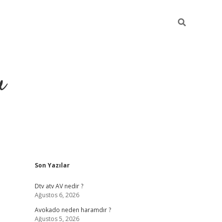
u
Sidebar
Son Yazılar
https://ilbet.casi
Dtv atv AV nedir ?
Ağustos 6, 2026
Avokado neden haramdır ?
Ağustos 5, 2026