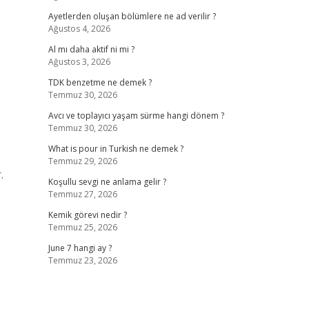
Ayetlerden oluşan bölümlere ne ad verilir ?
Ağustos 4, 2026
Al mı daha aktif ni mi ?
Ağustos 3, 2026
TDK benzetme ne demek ?
Temmuz 30, 2026
Avcı ve toplayıcı yaşam sürme hangi dönem ?
Temmuz 30, 2026
What is pour in Turkish ne demek ?
Temmuz 29, 2026
.
Koşullu sevgi ne anlama gelir ?
Temmuz 27, 2026
Kemik görevi nedir ?
Temmuz 25, 2026
June 7 hangi ay ?
Temmuz 23, 2026