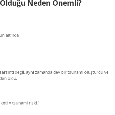
e Olduğu Neden Önemli?
ün altında.
rsıntı değil, aynı zamanda dev bir tsunami oluşturdu ve
den oldu.
eti = tsunami riski.”