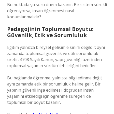
Bu noktada şu soru önem kazanır: Bir sistem sürekli
öğreniyorsa, insan öğrenmesi nasıl
konumlanmalıdır?
Pedagojinin Toplumsal Boyutu:
Güvenlik, Etik ve Sorumluluk
Eğitim yalnızca bireysel gelişimle sınırlı değildir; aynı
zamanda toplumsal güvenlik ve etik sorumluluk
üretir. 4708 Sayılı Kanun, yapı güvenliği üzerinden
toplumsal yaşamın sürdürülebilirliğini hedefler.
Bu bağlamda öğrenme, yalnızca bilgi edinme değil;
aynı zamanda etik bir sorumluluk haline gelir. Bir
yapının güvenli inşa edilmesi, doğrudan insan
yaşamını etkilediği için öğrenme süreçleri de
toplumsal bir boyut kazanır.