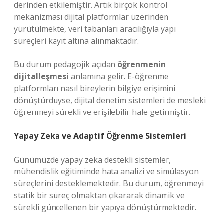
derinden etkilemiştir. Artık birçok kontrol
mekanizması dijital platformlar üzerinden
yürütülmekte, veri tabanları aracılığıyla yapı
süreçleri kayıt altına alınmaktadır.
Bu durum pedagojik açıdan
öğrenmenin
dijitalleşmesi
anlamına gelir. E-öğrenme
platformları nasıl bireylerin bilgiye erişimini
dönüştürdüyse, dijital denetim sistemleri de mesleki
öğrenmeyi sürekli ve erişilebilir hale getirmiştir.
Yapay Zeka ve Adaptif Öğrenme Sistemleri
Günümüzde yapay zeka destekli sistemler,
mühendislik eğitiminde hata analizi ve simülasyon
süreçlerini desteklemektedir. Bu durum, öğrenmeyi
statik bir süreç olmaktan çıkararak dinamik ve
sürekli güncellenen bir yapıya dönüştürmektedir.