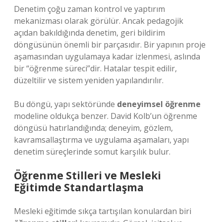
Denetim çoğu zaman kontrol ve yaptırım
mekanizması olarak görülür. Ancak pedagojik
açıdan bakıldığında denetim, geri bildirim
döngüsünün önemli bir parçasıdır. Bir yapının proje
aşamasından uygulamaya kadar izlenmesi, aslında
bir “öğrenme süreci”dir. Hatalar tespit edilir,
düzeltilir ve sistem yeniden yapılandırılır.
Bu döngü, yapı sektöründe
deneyimsel öğrenme
modeline oldukça benzer. David Kolb’un öğrenme
döngüsü hatırlandığında; deneyim, gözlem,
kavramsallaştırma ve uygulama aşamaları, yapı
denetim süreçlerinde somut karşılık bulur.
Öğrenme Stilleri ve Mesleki
Eğitimde Standartlaşma
Mesleki eğitimde sıkça tartışılan konulardan biri