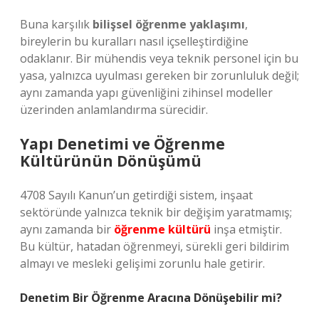
Buna karşılık
bilişsel öğrenme yaklaşımı
,
bireylerin bu kuralları nasıl içselleştirdiğine
odaklanır. Bir mühendis veya teknik personel için bu
yasa, yalnızca uyulması gereken bir zorunluluk değil;
aynı zamanda yapı güvenliğini zihinsel modeller
üzerinden anlamlandırma sürecidir.
Yapı Denetimi ve Öğrenme
Kültürünün Dönüşümü
4708 Sayılı Kanun’un getirdiği sistem, inşaat
sektöründe yalnızca teknik bir değişim yaratmamış;
aynı zamanda bir
öğrenme kültürü
inşa etmiştir.
Bu kültür, hatadan öğrenmeyi, sürekli geri bildirim
almayı ve mesleki gelişimi zorunlu hale getirir.
Denetim Bir Öğrenme Aracına Dönüşebilir mi?