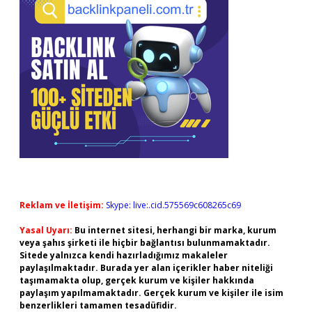
Reklam ve İletişim:
Skype: live:.cid.575569c608265c69
Yasal Uyarı:
Bu internet sitesi, herhangi bir marka, kurum
veya şahıs şirketi ile hiçbir bağlantısı bulunmamaktadır.
Sitede yalnızca kendi hazırladığımız makaleler
paylaşılmaktadır. Burada yer alan içerikler haber niteliği
taşımamakta olup, gerçek kurum ve kişiler hakkında
paylaşım yapılmamaktadır. Gerçek kurum ve kişiler ile isim
benzerlikleri tamamen tesadüfidir.