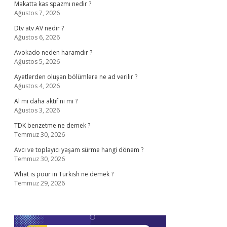
Makatta kas spazmı nedir ?
Ağustos 7, 2026
Dtv atv AV nedir ?
Ağustos 6, 2026
Avokado neden haramdır ?
Ağustos 5, 2026
Ayetlerden oluşan bölümlere ne ad verilir ?
Ağustos 4, 2026
Al mı daha aktif ni mi ?
Ağustos 3, 2026
TDK benzetme ne demek ?
Temmuz 30, 2026
Avcı ve toplayıcı yaşam sürme hangi dönem ?
Temmuz 30, 2026
What is pour in Turkish ne demek ?
Temmuz 29, 2026