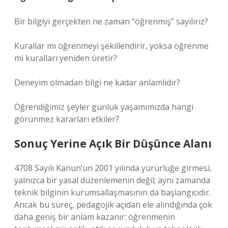
Bir bilgiyi gerçekten ne zaman “öğrenmiş” sayılırız?
Kurallar mı öğrenmeyi şekillendirir, yoksa öğrenme
mi kuralları yeniden üretir?
Deneyim olmadan bilgi ne kadar anlamlıdır?
Öğrendiğimiz şeyler günlük yaşamımızda hangi
görünmez kararları etkiler?
Sonuç Yerine Açık Bir Düşünce Alanı
4708 Sayılı Kanun’un 2001 yılında yürürlüğe girmesi,
yalnızca bir yasal düzenlemenin değil; aynı zamanda
teknik bilginin kurumsallaşmasının da başlangıcıdır.
Ancak bu süreç, pedagojik açıdan ele alındığında çok
daha geniş bir anlam kazanır: öğrenmenin