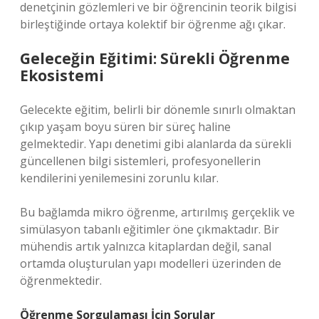
denetçinin gözlemleri ve bir öğrencinin teorik bilgisi
birleştiğinde ortaya kolektif bir öğrenme ağı çıkar.
Geleceğin Eğitimi: Sürekli Öğrenme
Ekosistemi
Gelecekte eğitim, belirli bir dönemle sınırlı olmaktan
çıkıp yaşam boyu süren bir süreç haline
gelmektedir. Yapı denetimi gibi alanlarda da sürekli
güncellenen bilgi sistemleri, profesyonellerin
kendilerini yenilemesini zorunlu kılar.
Bu bağlamda mikro öğrenme, artırılmış gerçeklik ve
simülasyon tabanlı eğitimler öne çıkmaktadır. Bir
mühendis artık yalnızca kitaplardan değil, sanal
ortamda oluşturulan yapı modelleri üzerinden de
öğrenmektedir.
Öğrenme Sorgulaması İçin Sorular