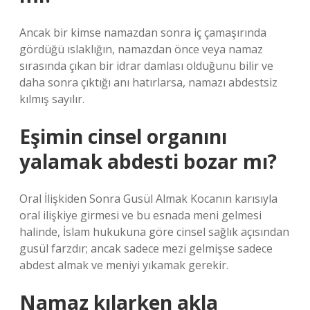
Ancak bir kimse namazdan sonra iç çamaşırında
gördüğü ıslaklığın, namazdan önce veya namaz
sırasında çıkan bir idrar damlası olduğunu bilir ve
daha sonra çıktığı anı hatırlarsa, namazı abdestsiz
kılmış sayılır.
Eşimin cinsel organını
yalamak abdesti bozar mı?
Oral İlişkiden Sonra Gusül Almak Kocanın karısıyla
oral ilişkiye girmesi ve bu esnada meni gelmesi
halinde, İslam hukukuna göre cinsel sağlık açısından
gusül farzdır; ancak sadece mezi gelmişse sadece
abdest almak ve meniyi yıkamak gerekir.
Namaz kılarken akla