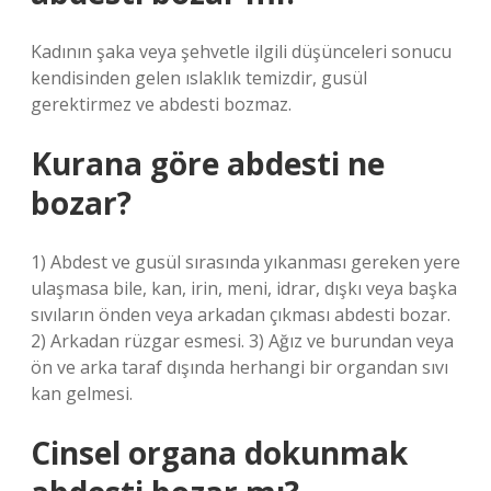
Kadının şaka veya şehvetle ilgili düşünceleri sonucu
kendisinden gelen ıslaklık temizdir, gusül
gerektirmez ve abdesti bozmaz.
Kurana göre abdesti ne
bozar?
1) Abdest ve gusül sırasında yıkanması gereken yere
ulaşmasa bile, kan, irin, meni, idrar, dışkı veya başka
sıvıların önden veya arkadan çıkması abdesti bozar.
2) Arkadan rüzgar esmesi. 3) Ağız ve burundan veya
ön ve arka taraf dışında herhangi bir organdan sıvı
kan gelmesi.
Cinsel organa dokunmak