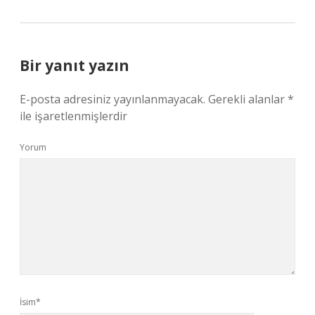
Bir yanıt yazın
E-posta adresiniz yayınlanmayacak.
Gerekli alanlar
*
ile işaretlenmişlerdir
Yorum
İsim*