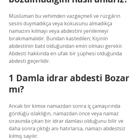
Müslüman bu vehimden vazgeçmeli ve rüzgârın
sesini duymadıkça veya kokusunu almadıkça
namazını kılmayı veya abdestini yenilemeyi
bırakmamalıdır. Bundan kastedilen; Kişinin
abdestinin batıl olduğundan emin olması gerekir.
Abdesti hakkında en ufak bir şüphesi olduğunda
abdesti geçerlidir.
1 Damla idrar abdesti Bozar
mı?
Ancak bir kimse namazdan sonra iç çamaşırında
gördüğü ıslaklığın, namazdan önce veya namaz
sırasında çıkan bir idrar damlası olduğunu bilir ve
daha sonra çıktığı anı hatırlarsa, namazı abdestsiz
kılmış sayılır.