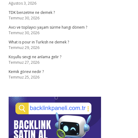
Ağustos 3, 2026
TDK benzetme ne demek ?
Temmuz 30, 2026
Avcı ve toplayıcı yaşam sürme hangi dönem ?
Temmuz 30, 2026
What is pour in Turkish ne demek ?
Temmuz 29, 2026
Koşullu sevgi ne anlama gelir ?
Temmuz 27, 2026
Kemik görevi nedir ?
Temmuz 25, 2026