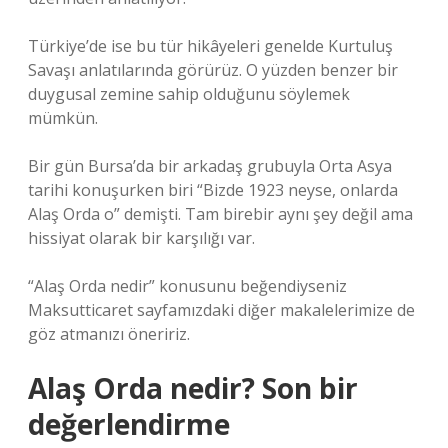
Türkiye’de ise bu tür hikâyeleri genelde Kurtuluş
Savaşı anlatılarında görürüz. O yüzden benzer bir
duygusal zemine sahip olduğunu söylemek
mümkün.
Bir gün Bursa’da bir arkadaş grubuyla Orta Asya
tarihi konuşurken biri “Bizde 1923 neyse, onlarda
Alaş Orda o” demişti. Tam birebir aynı şey değil ama
hissiyat olarak bir karşılığı var.
“Alaş Orda nedir” konusunu beğendiyseniz
Maksutticaret sayfamızdaki diğer makalelerimize de
göz atmanızı öneririz.
Alaş Orda nedir? Son bir
değerlendirme