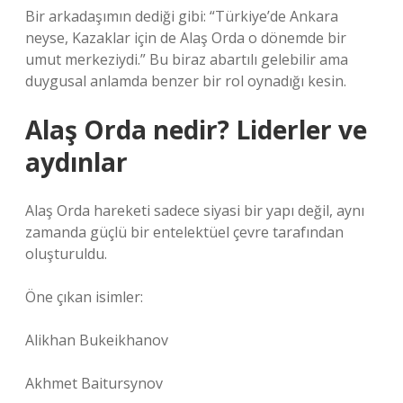
Bir arkadaşımın dediği gibi: “Türkiye’de Ankara
neyse, Kazaklar için de Alaş Orda o dönemde bir
umut merkeziydi.” Bu biraz abartılı gelebilir ama
duygusal anlamda benzer bir rol oynadığı kesin.
Alaş Orda nedir? Liderler ve
aydınlar
Alaş Orda hareketi sadece siyasi bir yapı değil, aynı
zamanda güçlü bir entelektüel çevre tarafından
oluşturuldu.
Öne çıkan isimler:
Alikhan Bukeikhanov
Akhmet Baitursynov