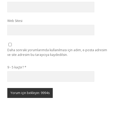
Web Sitesi
Daha sonraki yorumlarımda kullanılması için adım, e-posta adresim
ve site adresim bu tarayıcıya kaydedilsin.
9 - 5 kaçtır?
*