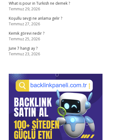
What is pour in Turkish ne demek ?
Temmuz 29, 2026
Koşullu sevgi ne anlama gelir ?
Temmuz 27, 2026
Kemik görevi nedir ?
Temmuz 25, 2026
June 7 hangi ay ?
Temmuz 23, 2026