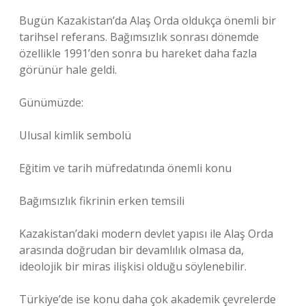
Bugün Kazakistan’da Alaş Orda oldukça önemli bir
tarihsel referans. Bağımsızlık sonrası dönemde
özellikle 1991’den sonra bu hareket daha fazla
görünür hale geldi.
Günümüzde:
Ulusal kimlik sembolü
Eğitim ve tarih müfredatında önemli konu
Bağımsızlık fikrinin erken temsili
Kazakistan’daki modern devlet yapısı ile Alaş Orda
arasında doğrudan bir devamlılık olmasa da,
ideolojik bir miras ilişkisi olduğu söylenebilir.
Türkiye’de ise konu daha çok akademik çevrelerde