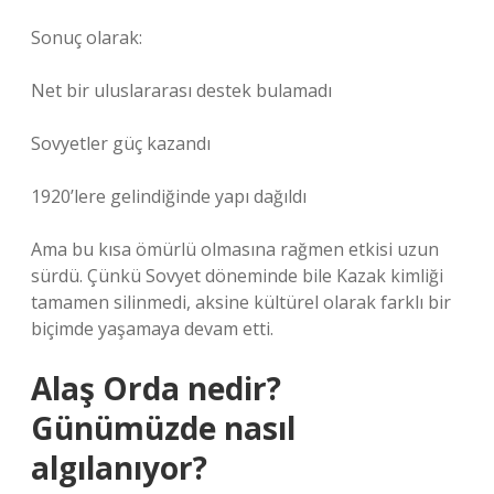
Sonuç olarak:
Net bir uluslararası destek bulamadı
Sovyetler güç kazandı
1920’lere gelindiğinde yapı dağıldı
Ama bu kısa ömürlü olmasına rağmen etkisi uzun
sürdü. Çünkü Sovyet döneminde bile Kazak kimliği
tamamen silinmedi, aksine kültürel olarak farklı bir
biçimde yaşamaya devam etti.
Alaş Orda nedir?
Günümüzde nasıl
algılanıyor?