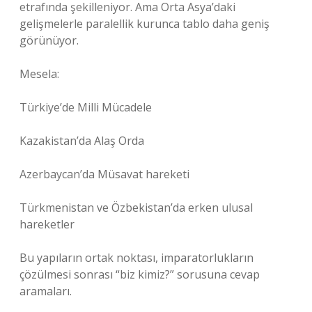
etrafında şekilleniyor. Ama Orta Asya’daki
gelişmelerle paralellik kurunca tablo daha geniş
görünüyor.
Mesela:
Türkiye’de Milli Mücadele
Kazakistan’da Alaş Orda
Azerbaycan’da Müsavat hareketi
Türkmenistan ve Özbekistan’da erken ulusal
hareketler
Bu yapıların ortak noktası, imparatorlukların
çözülmesi sonrası “biz kimiz?” sorusuna cevap
aramaları.