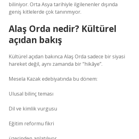
biliniyor. Orta Asya tarihiyle ilgilenenler dışında
geniş kitlelerde çok tanınmıyor.
Alaş Orda nedir? Kültürel
açıdan bakış
Kültürel açıdan bakınca Alaş Orda sadece bir siyasi
hareket değil, aynı zamanda bir “hikâye”.
Mesela Kazak edebiyatında bu dönem:
Ulusal bilinç teması
Dil ve kimlik vurgusu
Eğitim reformu fikri
üzerinden anlatılıyor.