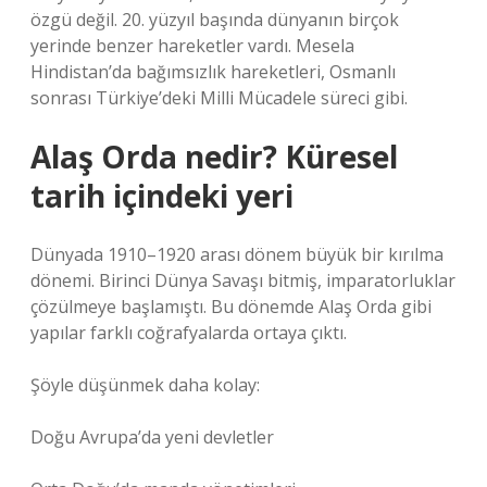
özgü değil. 20. yüzyıl başında dünyanın birçok
yerinde benzer hareketler vardı. Mesela
Hindistan’da bağımsızlık hareketleri, Osmanlı
sonrası Türkiye’deki Milli Mücadele süreci gibi.
Alaş Orda nedir? Küresel
tarih içindeki yeri
Dünyada 1910–1920 arası dönem büyük bir kırılma
dönemi. Birinci Dünya Savaşı bitmiş, imparatorluklar
çözülmeye başlamıştı. Bu dönemde Alaş Orda gibi
yapılar farklı coğrafyalarda ortaya çıktı.
Şöyle düşünmek daha kolay:
Doğu Avrupa’da yeni devletler