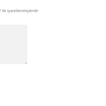
*
ile işaretlenmişlerdir