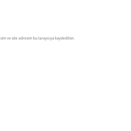
im ve site adresim bu tarayıcıya kaydedilsin.