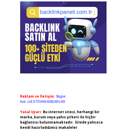
Reklam ve İletişim:
Skype:
live:.cid.575569c608265c69
Yasal Uyarı:
Bu internet sitesi, herhangi bir
marka, kurum veya şahıs şirketi ile hiçbir
bağlantısı bulunmamaktadır. Sitede yalnızca
kendi hazırladığımız makaleler