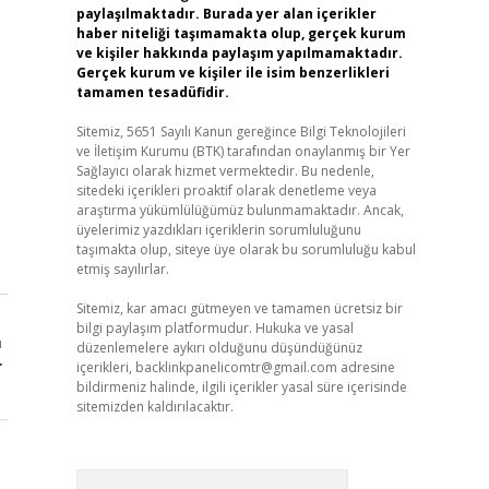
paylaşılmaktadır. Burada yer alan içerikler
haber niteliği taşımamakta olup, gerçek kurum
ve kişiler hakkında paylaşım yapılmamaktadır.
Gerçek kurum ve kişiler ile isim benzerlikleri
tamamen tesadüfidir.
Sitemiz, 5651 Sayılı Kanun gereğince Bilgi Teknolojileri
ve İletişim Kurumu (BTK) tarafından onaylanmış bir Yer
Sağlayıcı olarak hizmet vermektedir. Bu nedenle,
sitedeki içerikleri proaktif olarak denetleme veya
araştırma yükümlülüğümüz bulunmamaktadır. Ancak,
üyelerimiz yazdıkları içeriklerin sorumluluğunu
taşımakta olup, siteye üye olarak bu sorumluluğu kabul
etmiş sayılırlar.
Sitemiz, kar amacı gütmeyen ve tamamen ücretsiz bir
bilgi paylaşım platformudur. Hukuka ve yasal
ı
düzenlemelere aykırı olduğunu düşündüğünüz
r
içerikleri,
backlinkpanelicomtr@gmail.com
adresine
bildirmeniz halinde, ilgili içerikler yasal süre içerisinde
sitemizden kaldırılacaktır.
Arama