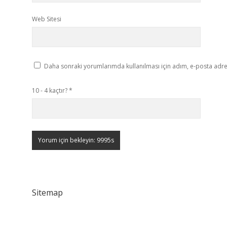
Web Sitesi
Daha sonraki yorumlarımda kullanılması için adım, e-posta adres
10 - 4 kaçtır?
*
Sitemap