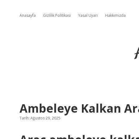
Anasayfa
Gizlilik Politikası
Yasal Uyarı
Hakkımızda
Ambeleye Kalkan Ar
Tarih: Ağustos 29, 2025