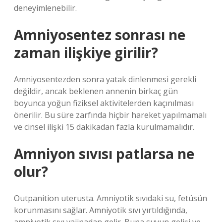
deneyimlenebilir.
Amniyosentez sonrası ne
zaman ilişkiye girilir?
Amniyosentezden sonra yatak dinlenmesi gerekli
değildir, ancak beklenen annenin birkaç gün
boyunca yoğun fiziksel aktivitelerden kaçınılması
önerilir. Bu süre zarfında hiçbir hareket yapılmamalı
ve cinsel ilişki 15 dakikadan fazla kurulmamalıdır.
Amniyon sıvısı patlarsa ne
olur?
Outpanition uterusta. Amniyotik sıvıdaki su, fetüsün
korunmasını sağlar. Amniyotik sıvı yırtıldığında,