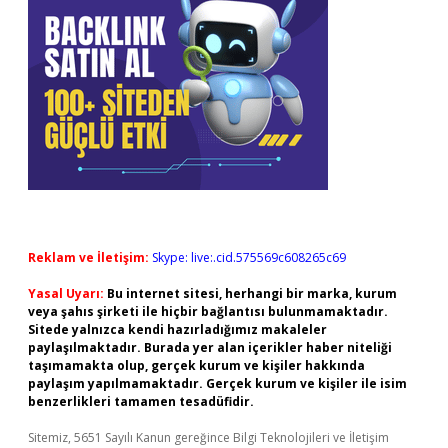
Reklam ve İletişim:
Skype: live:.cid.575569c608265c69
Yasal Uyarı:
Bu internet sitesi, herhangi bir marka, kurum
veya şahıs şirketi ile hiçbir bağlantısı bulunmamaktadır.
Sitede yalnızca kendi hazırladığımız makaleler
paylaşılmaktadır. Burada yer alan içerikler haber niteliği
taşımamakta olup, gerçek kurum ve kişiler hakkında
paylaşım yapılmamaktadır. Gerçek kurum ve kişiler ile isim
benzerlikleri tamamen tesadüfidir.
Sitemiz, 5651 Sayılı Kanun gereğince Bilgi Teknolojileri ve İletişim