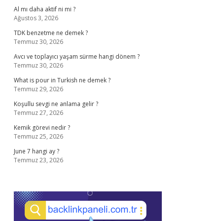
Al mı daha aktif ni mi ?
Ağustos 3, 2026
TDK benzetme ne demek ?
Temmuz 30, 2026
Avcı ve toplayıcı yaşam sürme hangi dönem ?
Temmuz 30, 2026
What is pour in Turkish ne demek ?
Temmuz 29, 2026
Koşullu sevgi ne anlama gelir ?
Temmuz 27, 2026
Kemik görevi nedir ?
Temmuz 25, 2026
June 7 hangi ay ?
Temmuz 23, 2026