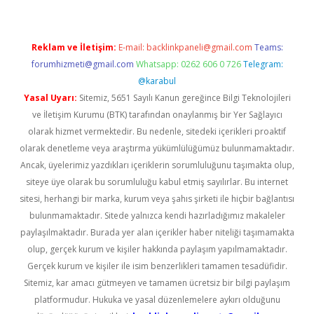
Reklam ve İletişim:
E-mail:
backlinkpaneli@gmail.com
Teams:
forumhizmeti@gmail.com
Whatsapp: 0262 606 0 726
Telegram:
@karabul
Yasal Uyarı:
Sitemiz, 5651 Sayılı Kanun gereğince Bilgi Teknolojileri
ve İletişim Kurumu (BTK) tarafından onaylanmış bir Yer Sağlayıcı
olarak hizmet vermektedir. Bu nedenle, sitedeki içerikleri proaktif
olarak denetleme veya araştırma yükümlülüğümüz bulunmamaktadır.
Ancak, üyelerimiz yazdıkları içeriklerin sorumluluğunu taşımakta olup,
siteye üye olarak bu sorumluluğu kabul etmiş sayılırlar. Bu internet
sitesi, herhangi bir marka, kurum veya şahıs şirketi ile hiçbir bağlantısı
bulunmamaktadır. Sitede yalnızca kendi hazırladığımız makaleler
paylaşılmaktadır. Burada yer alan içerikler haber niteliği taşımamakta
olup, gerçek kurum ve kişiler hakkında paylaşım yapılmamaktadır.
Gerçek kurum ve kişiler ile isim benzerlikleri tamamen tesadüfidir.
Sitemiz, kar amacı gütmeyen ve tamamen ücretsiz bir bilgi paylaşım
platformudur. Hukuka ve yasal düzenlemelere aykırı olduğunu