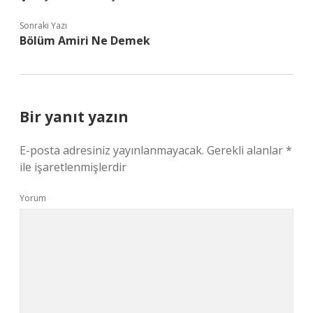
Sonraki Yazı
Bölüm Amiri Ne Demek
Bir yanıt yazın
E-posta adresiniz yayınlanmayacak.
Gerekli alanlar
*
ile işaretlenmişlerdir
Yorum