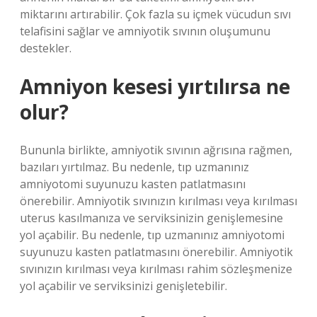
miktarını artırabilir. Çok fazla su içmek vücudun sıvı
telafisini sağlar ve amniyotik sıvının oluşumunu
destekler.
Amniyon kesesi yırtılırsa ne
olur?
Bununla birlikte, amniyotik sıvının ağrısına rağmen,
bazıları yırtılmaz. Bu nedenle, tıp uzmanınız
amniyotomi suyunuzu kasten patlatmasını
önerebilir. Amniyotik sıvınızın kırılması veya kırılması
uterus kasılmanıza ve serviksinizin genişlemesine
yol açabilir. Bu nedenle, tıp uzmanınız amniyotomi
suyunuzu kasten patlatmasını önerebilir. Amniyotik
sıvınızın kırılması veya kırılması rahim sözleşmenize
yol açabilir ve serviksinizi genişletebilir.