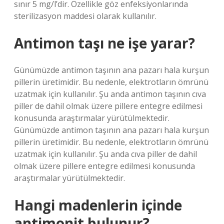
sınır 5 mg/l’dir. Özellikle göz enfeksiyonlarında
sterilizasyon maddesi olarak kullanılır.
Antimon taşı ne işe yarar?
Günümüzde antimon taşının ana pazarı hala kurşun
pillerin üretimidir. Bu nedenle, elektrotların ömrünü
uzatmak için kullanılır. Şu anda antimon taşının cıva
piller de dahil olmak üzere pillere entegre edilmesi
konusunda araştırmalar yürütülmektedir.
Günümüzde antimon taşının ana pazarı hala kurşun
pillerin üretimidir. Bu nedenle, elektrotların ömrünü
uzatmak için kullanılır. Şu anda cıva piller de dahil
olmak üzere pillere entegre edilmesi konusunda
araştırmalar yürütülmektedir.
Hangi madenlerin içinde
antimonit bulunur?