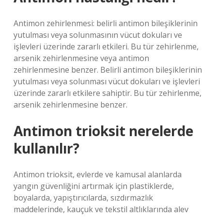
Antimon zehirlenmesi: belirli antimon bileşiklerinin
yutulması veya solunmasının vücut dokuları ve
işlevleri üzerinde zararlı etkileri. Bu tür zehirlenme,
arsenik zehirlenmesine veya antimon
zehirlenmesine benzer. Belirli antimon bileşiklerinin
yutulması veya solunması vücut dokuları ve işlevleri
üzerinde zararlı etkilere sahiptir. Bu tür zehirlenme,
arsenik zehirlenmesine benzer.
Antimon trioksit nerelerde
kullanılır?
Antimon trioksit, evlerde ve kamusal alanlarda
yangın güvenliğini artırmak için plastiklerde,
boyalarda, yapıştırıcılarda, sızdırmazlık
maddelerinde, kauçuk ve tekstil altlıklarında alev