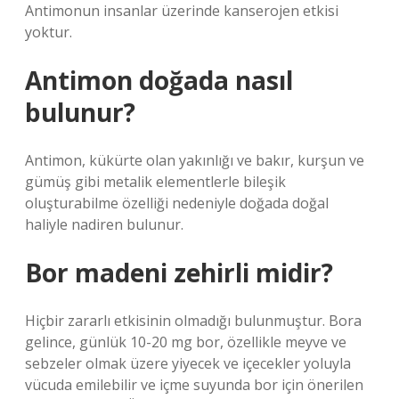
Antimonun insanlar üzerinde kanserojen etkisi
yoktur.
Antimon doğada nasıl
bulunur?
Antimon, kükürte olan yakınlığı ve bakır, kurşun ve
gümüş gibi metalik elementlerle bileşik
oluşturabilme özelliği nedeniyle doğada doğal
haliyle nadiren bulunur.
Bor madeni zehirli midir?
Hiçbir zararlı etkisinin olmadığı bulunmuştur. Bora
gelince, günlük 10-20 mg bor, özellikle meyve ve
sebzeler olmak üzere yiyecek ve içecekler yoluyla
vücuda emilebilir ve içme suyunda bor için önerilen