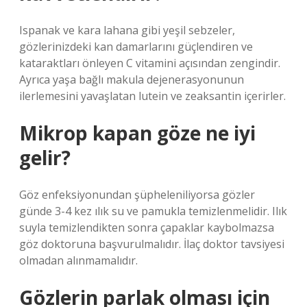
Ispanak ve kara lahana gibi yeşil sebzeler,
gözlerinizdeki kan damarlarını güçlendiren ve
kataraktları önleyen C vitamini açısından zengindir.
Ayrıca yaşa bağlı makula dejenerasyonunun
ilerlemesini yavaşlatan lutein ve zeaksantin içerirler.
Mikrop kapan göze ne iyi
gelir?
Göz enfeksiyonundan şüpheleniliyorsa gözler
günde 3-4 kez ılık su ve pamukla temizlenmelidir. Ilık
suyla temizlendikten sonra çapaklar kaybolmazsa
göz doktoruna başvurulmalıdır. İlaç doktor tavsiyesi
olmadan alınmamalıdır.
Gözlerin parlak olması için