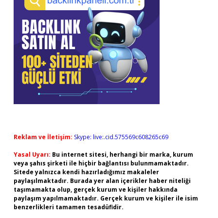
Reklam ve İletişim:
Skype: live:.cid.575569c608265c69
Yasal Uyarı:
Bu internet sitesi, herhangi bir marka, kurum
veya şahıs şirketi ile hiçbir bağlantısı bulunmamaktadır.
Sitede yalnızca kendi hazırladığımız makaleler
paylaşılmaktadır. Burada yer alan içerikler haber niteliği
taşımamakta olup, gerçek kurum ve kişiler hakkında
paylaşım yapılmamaktadır. Gerçek kurum ve kişiler ile isim
benzerlikleri tamamen tesadüfidir.