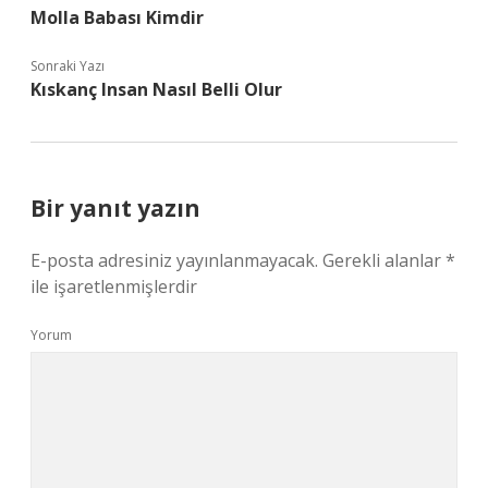
Molla Babası Kimdir
Sonraki Yazı
Kıskanç Insan Nasıl Belli Olur
Bir yanıt yazın
E-posta adresiniz yayınlanmayacak.
Gerekli alanlar
*
ile işaretlenmişlerdir
Yorum