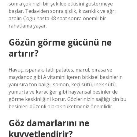
sonra çok hızlı bir şekilde etkisini göstermeye
başlar. Tedaviden sonra şişlik, kızarıklık ve ağrı
azalır. Çoğu hasta 48 saat sonra önemli bir
rahatlama yaşar.
Gözün görme gücünü ne
artırır?
Havuç, ıspanak, tatlı patates, marul, pırasa ve
maydanoz gibi A vitamini içeren bitkisel besinlerin
yanı sıra ton balığı, somon, keçi sütü, inek sütü,
yumurta ve karaciğer gibi hayvansal besinler de
görme keskinliğini korur. Gözlerinizin sağlığı için bu
besinleri düzenli olarak tüketmeniz önemlidir.
Göz damarlarını ne
kuvvetlendirir?