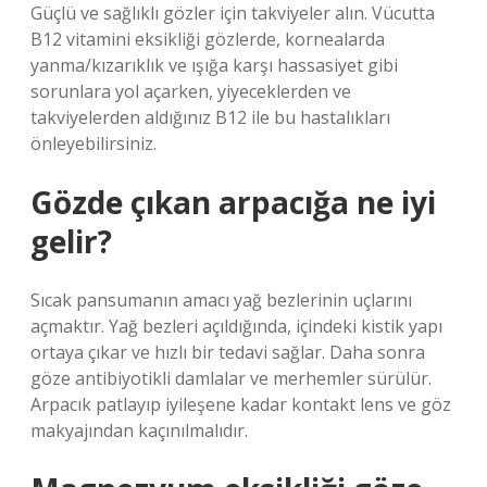
Güçlü ve sağlıklı gözler için takviyeler alın. Vücutta
B12 vitamini eksikliği gözlerde, kornealarda
yanma/kızarıklık ve ışığa karşı hassasiyet gibi
sorunlara yol açarken, yiyeceklerden ve
takviyelerden aldığınız B12 ile bu hastalıkları
önleyebilirsiniz.
Gözde çıkan arpacığa ne iyi
gelir?
Sıcak pansumanın amacı yağ bezlerinin uçlarını
açmaktır. Yağ bezleri açıldığında, içindeki kistik yapı
ortaya çıkar ve hızlı bir tedavi sağlar. Daha sonra
göze antibiyotikli damlalar ve merhemler sürülür.
Arpacık patlayıp iyileşene kadar kontakt lens ve göz
makyajından kaçınılmalıdır.