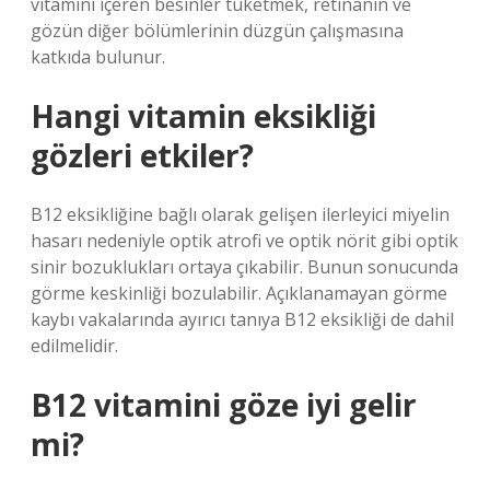
vitamini içeren besinler tüketmek, retinanın ve
gözün diğer bölümlerinin düzgün çalışmasına
katkıda bulunur.
Hangi vitamin eksikliği
gözleri etkiler?
B12 eksikliğine bağlı olarak gelişen ilerleyici miyelin
hasarı nedeniyle optik atrofi ve optik nörit gibi optik
sinir bozuklukları ortaya çıkabilir. Bunun sonucunda
görme keskinliği bozulabilir. Açıklanamayan görme
kaybı vakalarında ayırıcı tanıya B12 eksikliği de dahil
edilmelidir.
B12 vitamini göze iyi gelir
mi?