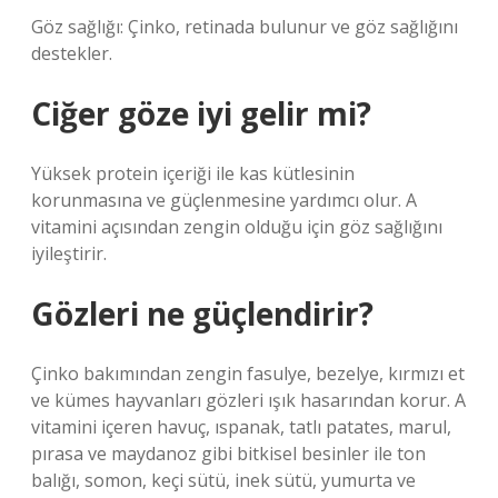
Göz sağlığı: Çinko, retinada bulunur ve göz sağlığını
destekler.
Ciğer göze iyi gelir mi?
Yüksek protein içeriği ile kas kütlesinin
korunmasına ve güçlenmesine yardımcı olur. A
vitamini açısından zengin olduğu için göz sağlığını
iyileştirir.
Gözleri ne güçlendirir?
Çinko bakımından zengin fasulye, bezelye, kırmızı et
ve kümes hayvanları gözleri ışık hasarından korur. A
vitamini içeren havuç, ıspanak, tatlı patates, marul,
pırasa ve maydanoz gibi bitkisel besinler ile ton
balığı, somon, keçi sütü, inek sütü, yumurta ve