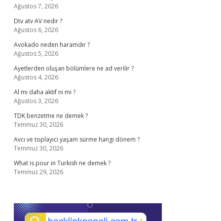
Ağustos 7, 2026
Dtv atv AV nedir ?
Ağustos 6, 2026
Avokado neden haramdır ?
Ağustos 5, 2026
Ayetlerden oluşan bölümlere ne ad verilir ?
Ağustos 4, 2026
Al mı daha aktif ni mi ?
Ağustos 3, 2026
TDK benzetme ne demek ?
Temmuz 30, 2026
Avcı ve toplayıcı yaşam sürme hangi dönem ?
Temmuz 30, 2026
What is pour in Turkish ne demek ?
Temmuz 29, 2026