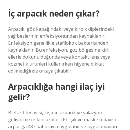
İç arpacık neden çıkar?
Arpacık, göz kapağındaki veya kirpik diplerindeki
yağ bezlerinin enfeksiyonundan kaynaklanır.
Enfeksiyon genellikle stafilokok bakterisinden
kaynaklanır. Bu enfeksiyon, göz bölgesine kirli
ellerle dokunulduğunda veya kontakt lens veya
kozmetik ürünleri kullanırken hijyene dikkat
edilmediğinde ortaya çıkabilir.
Arpacıklığa hangi ilaç iyi
gelir?
Blefarit tedavisi, kişinin arpacık ve şalazyon
geliştirme riskini azaltır. IPL ışık ve maske tedavisi
arpacığa 48 saat arayla uygulanır ve uygulamadan