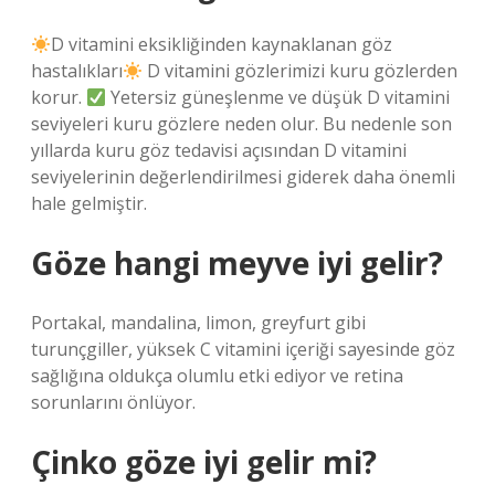
D vitamini eksikliğinden kaynaklanan göz
hastalıkları
D vitamini gözlerimizi kuru gözlerden
korur.
Yetersiz güneşlenme ve düşük D vitamini
seviyeleri kuru gözlere neden olur. Bu nedenle son
yıllarda kuru göz tedavisi açısından D vitamini
seviyelerinin değerlendirilmesi giderek daha önemli
hale gelmiştir.
Göze hangi meyve iyi gelir?
Portakal, mandalina, limon, greyfurt gibi
turunçgiller, yüksek C vitamini içeriği sayesinde göz
sağlığına oldukça olumlu etki ediyor ve retina
sorunlarını önlüyor.
Çinko göze iyi gelir mi?