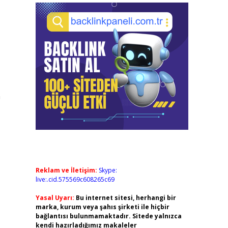
n
Reklam ve İletişim:
Skype:
live:.cid.575569c608265c69
Yasal Uyarı:
Bu internet sitesi, herhangi bir
marka, kurum veya şahıs şirketi ile hiçbir
bağlantısı bulunmamaktadır. Sitede yalnızca
kendi hazırladığımız makaleler