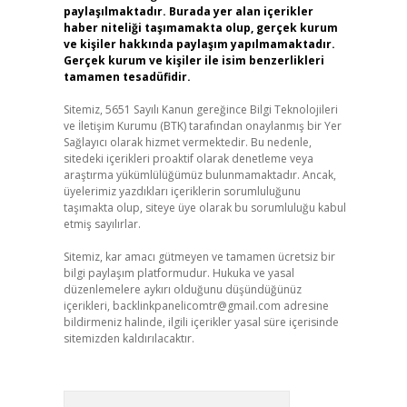
paylaşılmaktadır. Burada yer alan içerikler
haber niteliği taşımamakta olup, gerçek kurum
ve kişiler hakkında paylaşım yapılmamaktadır.
Gerçek kurum ve kişiler ile isim benzerlikleri
tamamen tesadüfidir.
Sitemiz, 5651 Sayılı Kanun gereğince Bilgi Teknolojileri
ve İletişim Kurumu (BTK) tarafından onaylanmış bir Yer
Sağlayıcı olarak hizmet vermektedir. Bu nedenle,
sitedeki içerikleri proaktif olarak denetleme veya
araştırma yükümlülüğümüz bulunmamaktadır. Ancak,
üyelerimiz yazdıkları içeriklerin sorumluluğunu
taşımakta olup, siteye üye olarak bu sorumluluğu kabul
etmiş sayılırlar.
Sitemiz, kar amacı gütmeyen ve tamamen ücretsiz bir
bilgi paylaşım platformudur. Hukuka ve yasal
düzenlemelere aykırı olduğunu düşündüğünüz
içerikleri,
backlinkpanelicomtr@gmail.com
adresine
bildirmeniz halinde, ilgili içerikler yasal süre içerisinde
sitemizden kaldırılacaktır.
Arama