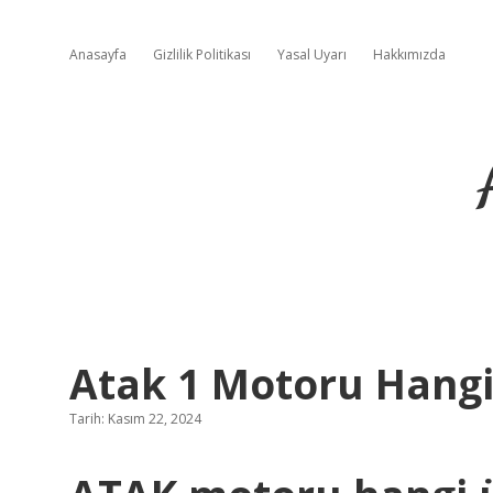
Anasayfa
Gizlilik Politikası
Yasal Uyarı
Hakkımızda
Atak 1 Motoru Hangi
Tarih: Kasım 22, 2024