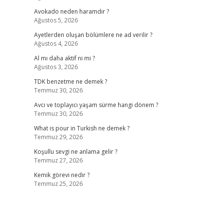
Avokado neden haramdır ?
Ağustos 5, 2026
Ayetlerden oluşan bölümlere ne ad verilir ?
Ağustos 4, 2026
Al mı daha aktif ni mi ?
Ağustos 3, 2026
TDK benzetme ne demek ?
Temmuz 30, 2026
Avcı ve toplayıcı yaşam sürme hangi dönem ?
Temmuz 30, 2026
What is pour in Turkish ne demek ?
Temmuz 29, 2026
Koşullu sevgi ne anlama gelir ?
Temmuz 27, 2026
Kemik görevi nedir ?
Temmuz 25, 2026