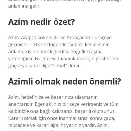
anlamına gelir.
Azim nedir özet?
Azim, Arapça kökenlidir ve Arapçadan Türkçeye
geçmiştir. TDK sözlüğünde “sebat” kelimesinin
anlamı, kişinin mesleğindeki engelleri aşma
yeteneğidir. Bir görevi tamamlamak için gösterilen
güç veya kararlılığa “sebat” denir.
Azimli olmak neden önemli?
Azim, hedefinize ve başarınıza ulaşmanın
anahtarıdır. Eğer aklınızı bir şeye verirseniz ve tüm
kalbinizle ona bağlı kalırsanız, başarılı olursunuz.
Kararlı olmak için önce inanmalısınız, sonra çaba,
mücadele ve kararlılığa ihtiyacınız vardır. Azim,