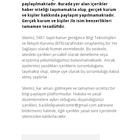
paylaşılmaktadır. Burada yer alan içerikler
haber niteliği taşımamakta olup, gerçek kurum
ve kişiler hakkında paylaşım yapılmamaktadır.
Gerçek kurum ve kişiler ile isim benzerlikleri
tamamen tesadüfidir.
Sitemiz, 5651 Sayılı Kanun gereğince Bilgi Teknolojileri
ve İletişim Kurumu (BTK) tarafından onaylanmış bir Yer
Sağlayıcı olarak hizmet vermektedir. Bu nedenle,
sitedeki içerikleri proaktif olarak denetleme veya
araştırma yükümlülüğümüz bulunmamaktadır. Ancak,
üyelerimiz yazdıkları içeriklerin sorumluluğunu
taşımakta olup, siteye üye olarak bu sorumluluğu kabul
etmiş sayılırlar.
Sitemiz, kar amacı gütmeyen ve tamamen ücretsiz bir
bilgi paylaşım platformudur. Hukuka ve yasal
düzenlemelere aykırı olduğunu düşündüğünüz
içerikleri,
backlinkpanelicomtr@gmail.com
adresine
bildirmeniz halinde, ilgili içerikler yasal süre içerisinde
sitemizden kaldırılacaktır.
Arama