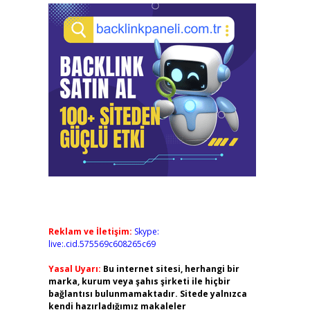
Reklam ve İletişim:
Skype:
live:.cid.575569c608265c69
Yasal Uyarı:
Bu internet sitesi, herhangi bir
marka, kurum veya şahıs şirketi ile hiçbir
bağlantısı bulunmamaktadır. Sitede yalnızca
kendi hazırladığımız makaleler