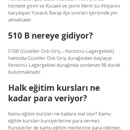
hizmete giren ve Kocaeli ve çevre illerin su ihtiyacını
karşılayan Yuvacık Barajı ilçe sınırları içerisinde yer
almaktadır.
510 B nereye gidiyor?
510B (Güzeller Osb Giriş→Kentönü-Lagergebiet)
hattında Güzeller Osb Giriş durağından başlayıp
Kentönü-Lagergebiet durağında sonlanan 98 durak
bulunmaktadır.
Halk eğitim kursları ne
kadar para veriyor?
Kamu eğitim kursları ne kadara mal olur? Kamu
eğitim kursları kursiyerlerine para vermez.
Kursiyerler de kamu eğitim merkezine para ödemez;