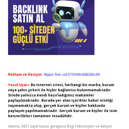
Reklam ve İletişim:
Skype: live:.cid.575569c608265c69
Yasal Uyarı:
Bu internet sitesi, herhangi bir marka, kurum
veya şahıs şirketi ile hiçbir bağlantısı bulunmamaktadır.
Sitede yalnızca kendi hazırladığımız makaleler
paylaşılmaktadır. Burada yer alan içerikler haber niteliği
taşımamakta olup, gerçek kurum ve kişiler hakkında
paylaşım yapılmamaktadır. Gerçek kurum ve kişiler ile isim
benzerlikleri tamamen tesadüfidir.
Sitemiz, 5651 Sayılı Kanun gereğince Bilgi Teknolojileri ve İletişim