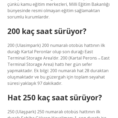
çünkü kamu eğitim merkezleri, Milli Eğitim Bakanlığı
bünyesinde resmi olmayan eğitim sağlamaktan
sorumlu kurumlardır.
200 kaç saat sürüyor?
200 (Ulasimpark) 200 numaralı otobüs hattının ilk
durağı Kartal Peronlar olup son durağı East
Terminal Storage Area’dır. 200 (Kartal Perons‎→East
Terminal Storage Area) hattı her gün sefer
yapmaktadır. Ek bilgi: 200 numaralı hat 28 duraktan
oluşmaktadır ve bu güzergah için toplam seyahat
süresi yaklaşık 97 dakikadır.
Hat 250 kaç saat sürüyor?
250 (Ulaşpark) 250 numaralı otobüs hattının ilk