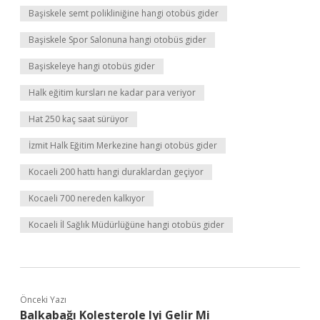
Başiskele semt polikliniğine hangi otobüs gider
Başiskele Spor Salonuna hangi otobüs gider
Başiskeleye hangi otobüs gider
Halk eğitim kursları ne kadar para veriyor
Hat 250 kaç saat sürüyor
İzmit Halk Eğitim Merkezine hangi otobüs gider
Kocaeli 200 hattı hangi duraklardan geçiyor
Kocaeli 700 nereden kalkıyor
Kocaeli İl Sağlık Müdürlüğüne hangi otobüs gider
Önceki Yazı
Balkabağı Kolesterole Iyi Gelir Mi