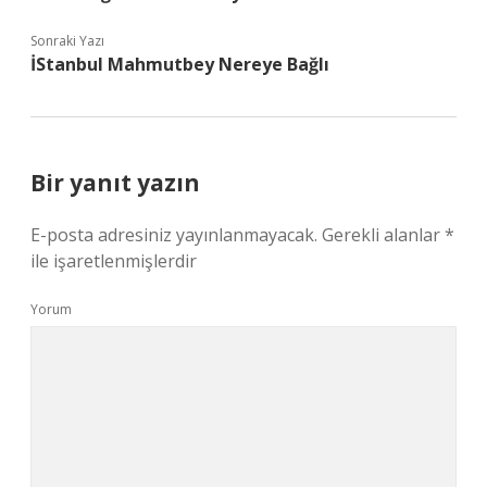
Sonraki Yazı
İStanbul Mahmutbey Nereye Bağlı
Bir yanıt yazın
E-posta adresiniz yayınlanmayacak.
Gerekli alanlar
*
ile işaretlenmişlerdir
Yorum