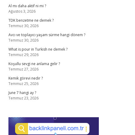
Al mı daha aktif ni mi ?
Ağustos 3, 2026
TDK benzetme ne demek ?
Temmuz 30, 2026
Avcı ve toplayıcı yaşam sürme hangi dönem ?
Temmuz 30, 2026
What is pour in Turkish ne demek ?
Temmuz 29, 2026
Koşullu sevgi ne anlama gelir ?
Temmuz 27, 2026
Kemik görevi nedir ?
Temmuz 25, 2026
June 7 hangi ay ?
Temmuz 23, 2026