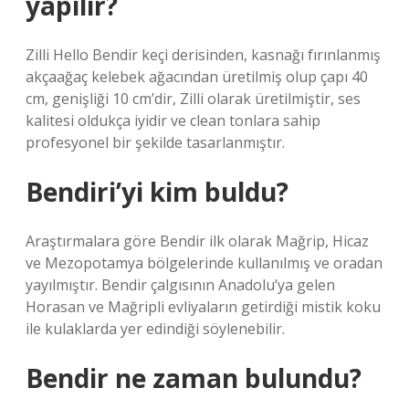
yapılır?
Zilli Hello Bendir keçi derisinden, kasnağı fırınlanmış
akçaağaç kelebek ağacından üretilmiş olup çapı 40
cm, genişliği 10 cm’dir, Zilli olarak üretilmiştir, ses
kalitesi oldukça iyidir ve clean tonlara sahip
profesyonel bir şekilde tasarlanmıştır.
Bendiri’yi kim buldu?
Araştırmalara göre Bendir ilk olarak Mağrip, Hicaz
ve Mezopotamya bölgelerinde kullanılmış ve oradan
yayılmıştır. Bendir çalgısının Anadolu’ya gelen
Horasan ve Mağripli evliyaların getirdiği mistik koku
ile kulaklarda yer edindiği söylenebilir.
Bendir ne zaman bulundu?