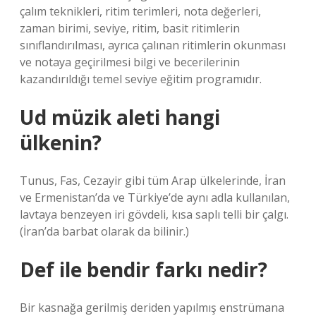
çalım teknikleri, ritim terimleri, nota değerleri,
zaman birimi, seviye, ritim, basit ritimlerin
sınıflandırılması, ayrıca çalınan ritimlerin okunması
ve notaya geçirilmesi bilgi ve becerilerinin
kazandırıldığı temel seviye eğitim programıdır.
Ud müzik aleti hangi
ülkenin?
Tunus, Fas, Cezayir gibi tüm Arap ülkelerinde, İran
ve Ermenistan’da ve Türkiye’de aynı adla kullanılan,
lavtaya benzeyen iri gövdeli, kısa saplı telli bir çalgı.
(İran’da barbat olarak da bilinir.)
Def ile bendir farkı nedir?
Bir kasnağa gerilmiş deriden yapılmış enstrümana