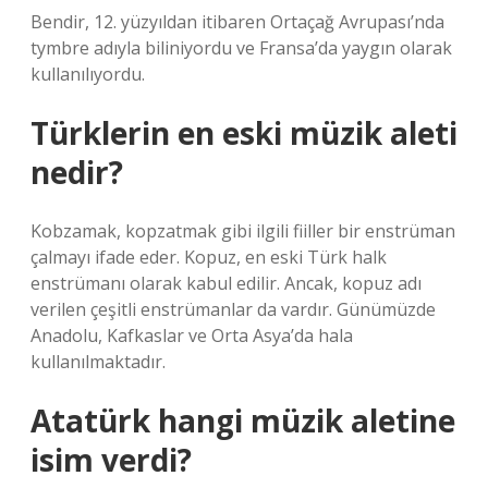
Bendir, 12. yüzyıldan itibaren Ortaçağ Avrupası’nda
tymbre adıyla biliniyordu ve Fransa’da yaygın olarak
kullanılıyordu.
Türklerin en eski müzik aleti
nedir?
Kobzamak, kopzatmak gibi ilgili fiiller bir enstrüman
çalmayı ifade eder. Kopuz, en eski Türk halk
enstrümanı olarak kabul edilir. Ancak, kopuz adı
verilen çeşitli enstrümanlar da vardır. Günümüzde
Anadolu, Kafkaslar ve Orta Asya’da hala
kullanılmaktadır.
Atatürk hangi müzik aletine
isim verdi?