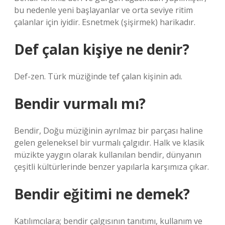
bu nedenle yeni başlayanlar ve orta seviye ritim
çalanlar için iyidir. Esnetmek (şişirmek) harikadır.
Def çalan kişiye ne denir?
Def-zen. Türk müziğinde tef çalan kişinin adı.
Bendir vurmalı mı?
Bendir, Doğu müziğinin ayrılmaz bir parçası haline
gelen geleneksel bir vurmalı çalgıdır. Halk ve klasik
müzikte yaygın olarak kullanılan bendir, dünyanın
çeşitli kültürlerinde benzer yapılarla karşımıza çıkar.
Bendir eğitimi ne demek?
Katılımcılara; bendir çalgısının tanıtımı, kullanım ve