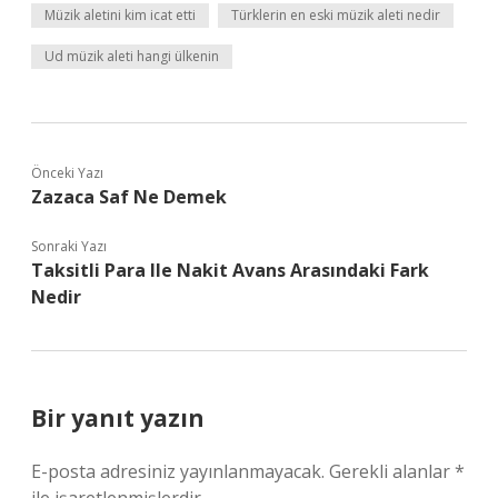
Müzik aletini kim icat etti
Türklerin en eski müzik aleti nedir
Ud müzik aleti hangi ülkenin
Önceki Yazı
Zazaca Saf Ne Demek
Sonraki Yazı
Taksitli Para Ile Nakit Avans Arasındaki Fark
Nedir
Bir yanıt yazın
E-posta adresiniz yayınlanmayacak.
Gerekli alanlar
*