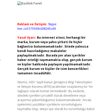
Reklam ve İletişim:
Skype:
live:.cid.575569c608265c69
Yasal Uyarı:
Bu internet sitesi, herhangi bir
marka, kurum veya şahıs şirketi ile hiçbir
bağlantısı bulunmamaktadır. Sitede yalnızca
kendi hazırladığımız makaleler
paylaşılmaktadır. Burada yer alan içerikler
,
haber niteliği taşımamakta olup, gerçek kurum
ve kişiler hakkında paylaşım yapılmamaktadır.
Gerçek kurum ve kişiler ile isim benzerlikleri
tamamen tesadüfidir.
Sitemiz, 5651 Sayılı Kanun gereğince Bilgi Teknolojileri
ve İletişim Kurumu (BTK) tarafından onaylanmış bir Yer
Sağlayıcı olarak hizmet vermektedir. Bu nedenle,
sitedeki içerikleri proaktif olarak denetleme veya
araştırma yükümlülüğümüz bulunmamaktadır. Ancak,
üyelerimiz yazdıkları içeriklerin sorumluluğunu
taşımakta olup, siteye üye olarak bu sorumluluğu kabul