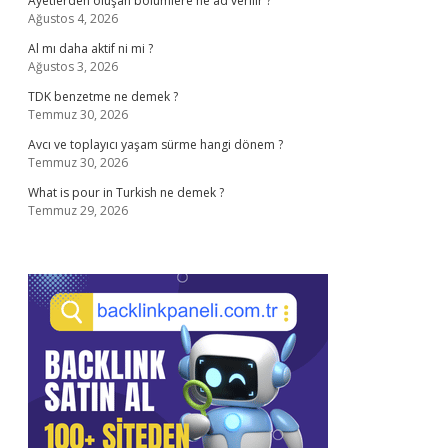
Ayetlerden oluşan bölümlere ne ad verilir ?
Ağustos 4, 2026
Al mı daha aktif ni mi ?
Ağustos 3, 2026
TDK benzetme ne demek ?
Temmuz 30, 2026
Avcı ve toplayıcı yaşam sürme hangi dönem ?
Temmuz 30, 2026
What is pour in Turkish ne demek ?
Temmuz 29, 2026