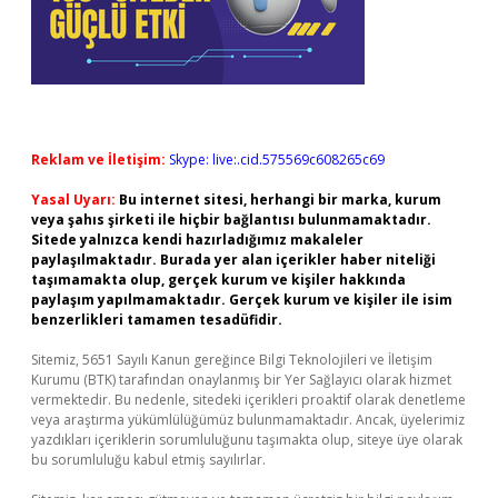
Reklam ve İletişim:
Skype: live:.cid.575569c608265c69
Yasal Uyarı:
Bu internet sitesi, herhangi bir marka, kurum
veya şahıs şirketi ile hiçbir bağlantısı bulunmamaktadır.
Sitede yalnızca kendi hazırladığımız makaleler
paylaşılmaktadır. Burada yer alan içerikler haber niteliği
taşımamakta olup, gerçek kurum ve kişiler hakkında
paylaşım yapılmamaktadır. Gerçek kurum ve kişiler ile isim
benzerlikleri tamamen tesadüfidir.
Sitemiz, 5651 Sayılı Kanun gereğince Bilgi Teknolojileri ve İletişim
Kurumu (BTK) tarafından onaylanmış bir Yer Sağlayıcı olarak hizmet
vermektedir. Bu nedenle, sitedeki içerikleri proaktif olarak denetleme
veya araştırma yükümlülüğümüz bulunmamaktadır. Ancak, üyelerimiz
yazdıkları içeriklerin sorumluluğunu taşımakta olup, siteye üye olarak
bu sorumluluğu kabul etmiş sayılırlar.