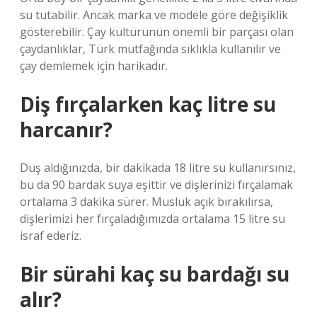
su tutabilir. Ancak marka ve modele göre değişiklik
gösterebilir. Çay kültürünün önemli bir parçası olan
çaydanlıklar, Türk mutfağında sıklıkla kullanılır ve
çay demlemek için harikadır.
Diş fırçalarken kaç litre su
harcanır?
Duş aldığınızda, bir dakikada 18 litre su kullanırsınız,
bu da 90 bardak suya eşittir ve dişlerinizi fırçalamak
ortalama 3 dakika sürer. Musluk açık bırakılırsa,
dişlerimizi her fırçaladığımızda ortalama 15 litre su
israf ederiz.
Bir sürahi kaç su bardağı su
alır?