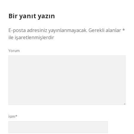
Bir yanıt yazın
E-posta adresiniz yayınlanmayacak.
Gerekli alanlar
*
ile işaretlenmişlerdir
Yorum
İsim*