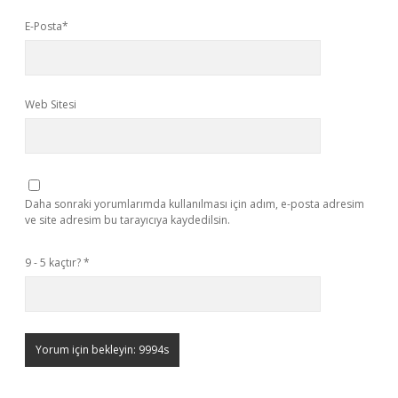
E-Posta*
Web Sitesi
Daha sonraki yorumlarımda kullanılması için adım, e-posta adresim
ve site adresim bu tarayıcıya kaydedilsin.
9 - 5 kaçtır?
*